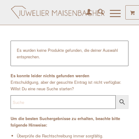
Es wurden keine Produkte gefunden, die deiner Auswahl
entsprechen.
Es konnte leider nichts gefunden werden
Entschuldigung, aber der gesuchte Eintrag ist nicht verfügbar.
Willst Du eine neue Suche starten?
Um die besten Suchergebnisse zu erhalten, beachte bitte
folgende Hinweise:
Überprüfe die Rechtschreibung immer sorgfältig.