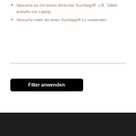
Versuche es mit einem ähnlichen Suchbegriff: z.B. Tablet
anstelle von Laptop.
Versuche mehr als einen Suchbegriff zu verwenden.
Filter anwenden