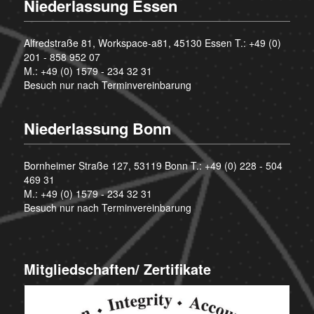
Niederlassung Essen
Alfredstraße 81, Workspace-a81, 45130 Essen T.:
+49 (0)
201 - 858 952 07
M.:
+49 (0) 1579 - 234 32 31
Besuch nur nach Terminvereinbarung
Niederlassung Bonn
Bornheimer Straße 127, 53119 Bonn T.:
+49 (0) 228 - 504
469 31
M.:
+49 (0) 1579 - 234 32 31
Besuch nur nach Terminvereinbarung
Mitgliedschaften/ Zertifikate