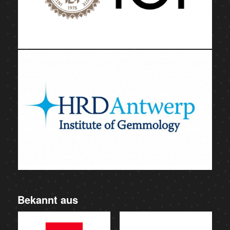
Bekannt aus