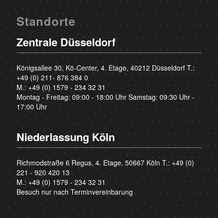
Standorte
Zentrale Düsseldorf
Königsallee 30, Kö-Center, 4. Etage, 40212 Düsseldorf T.:
+49 (0) 211- 876 384 0
M.:
+49 (0) 1579 - 234 32 31
Montag - Freitag: 09:00 - 18:00 Uhr Samstag: 09:30 Uhr -
17:00 Uhr
Niederlassung Köln
Richmodstraße 6 Regus, 4. Etage, 50667 Köln T.:
+49 (0)
221 - 920 420 13
M.:
+49 (0) 1579 - 234 32 31
Besuch nur nach Terminvereinbarung