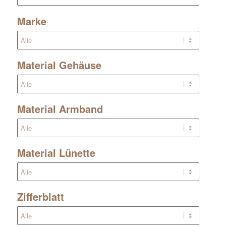
Marke
Material Gehäuse
Material Armband
Material Lünette
Zifferblatt