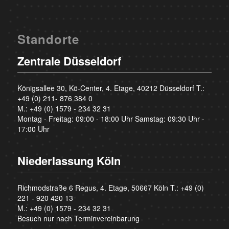
Standorte
Zentrale Düsseldorf
Königsallee 30, Kö-Center, 4. Etage, 40212 Düsseldorf T.:
+49 (0) 211- 876 384 0
M.:
+49 (0) 1579 - 234 32 31
Montag - Freitag: 09:00 - 18:00 Uhr Samstag: 09:30 Uhr -
17:00 Uhr
Niederlassung Köln
Richmodstraße 6 Regus, 4. Etage, 50667 Köln T.:
+49 (0)
221 - 920 420 13
M.:
+49 (0) 1579 - 234 32 31
Besuch nur nach Terminvereinbarung