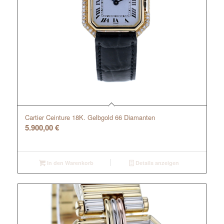
Cartier Ceinture 18K. Gelbgold 66 Diamanten
5.900,00
€
In den Warenkorb
Details anzeigen