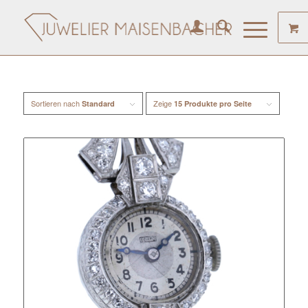
Sortieren nach
Zeige
Standard
15 Produkte pro Seite