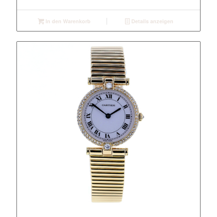
In den Warenkorb
Details anzeigen