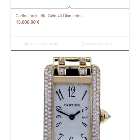
Cartier Tank 18k. Gold 40 Diamanten
13.000,00
€
In den Warenkorb
Details anzeigen