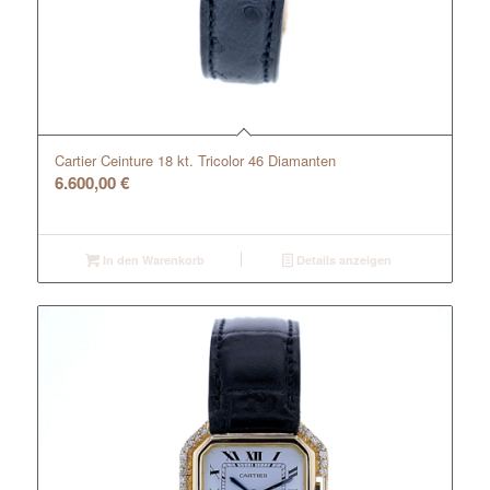
Cartier Ceinture 18 kt. Tricolor 46 Diamanten
6.600,00
€
In den Warenkorb
Details anzeigen