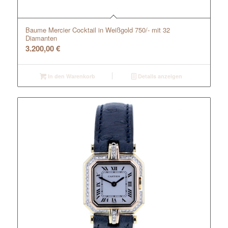
Baume Mercier Cocktail in Weißgold 750/- mit 32
Diamanten
3.200,00
€
In den Warenkorb
Details anzeigen