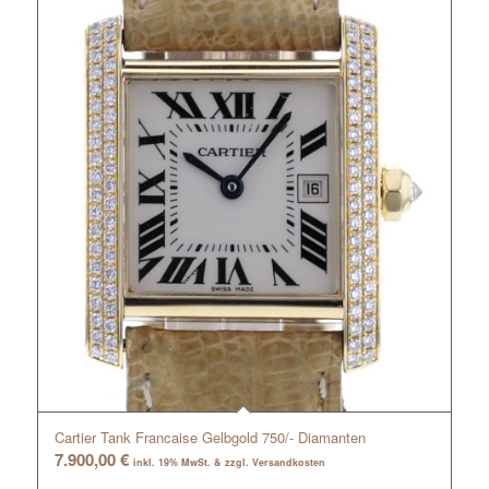
Cartier Tank Francaise Gelbgold 750/- Diamanten
7.900,00
€
inkl. 19% MwSt. & zzgl. Versandkosten