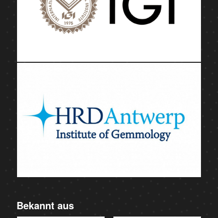
Bekannt aus