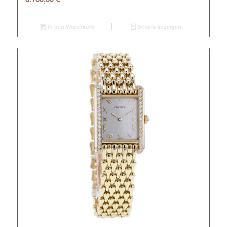
In den Warenkorb
Details anzeigen