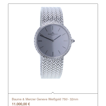
Baume & Mercier Geneve Weißgold 750/- 32mm
11.000,00
€