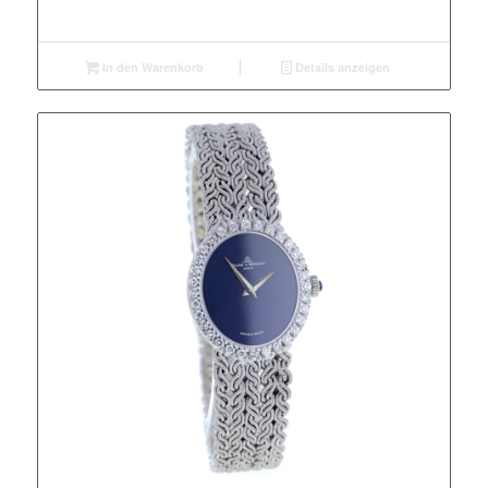
In den Warenkorb
Details anzeigen