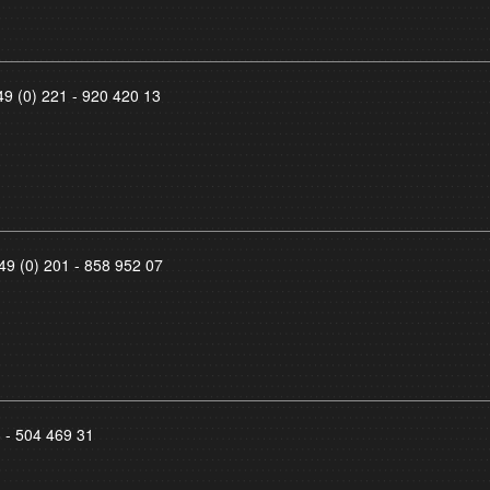
49 (0) 221 - 920 420 13
49 (0) 201 - 858 952 07
8 - 504 469 31