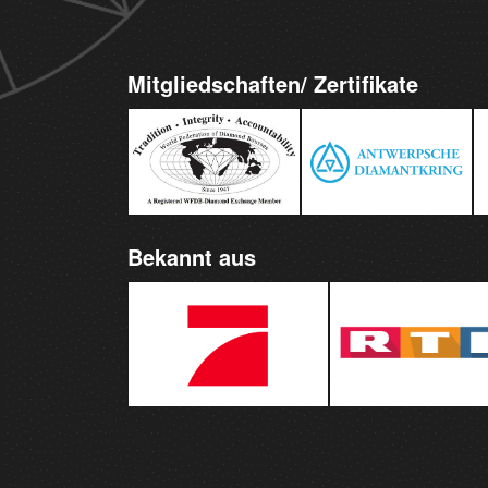
Mitgliedschaften/ Zertifikate
Bekannt aus