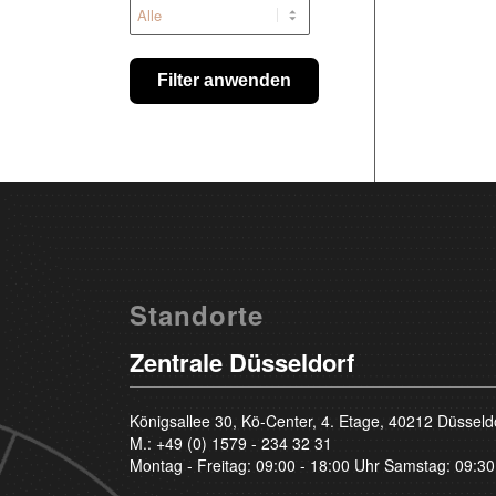
Filter anwenden
Standorte
Zentrale Düsseldorf
Königsallee 30, Kö-Center, 4. Etage, 40212 Düsseld
M.:
+49 (0) 1579 - 234 32 31
Montag - Freitag: 09:00 - 18:00 Uhr Samstag: 09:30