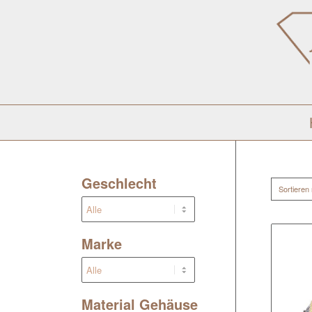
Geschlecht
Sortieren
Marke
Material Gehäuse