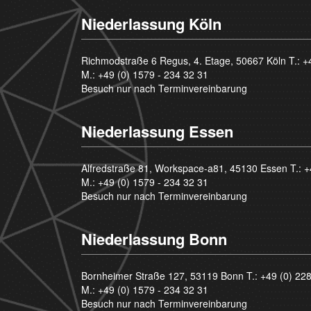
Niederlassung Köln
Richmodstraße 6 Regus, 4. Etage, 50667 Köln T.:
+
M.:
+49 (0) 1579 - 234 32 31
Besuch nur nach Terminvereinbarung
Niederlassung Essen
Alfredstraße 81, Workspace-a81, 45130 Essen T.:
+
M.:
+49 (0) 1579 - 234 32 31
Besuch nur nach Terminvereinbarung
Niederlassung Bonn
Bornheimer Straße 127, 53119 Bonn T.:
+49 (0) 22
M.:
+49 (0) 1579 - 234 32 31
Besuch nur nach Terminvereinbarung