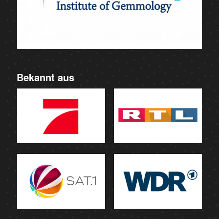
Bekannt aus