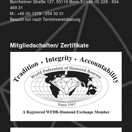
Bornheimer Straße 127, 53119 Bonn T.:
+49 (0) 228 - 504
469 31
M.:
+49 (0) 1579 - 234 32 31
Besuch nur nach Terminvereinbarung
Mitgliedschaften/ Zertifikate