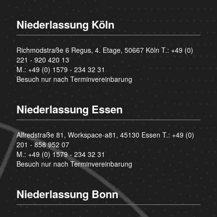
Niederlassung Köln
Richmodstraße 6 Regus, 4. Etage, 50667 Köln T.:
+49 (0)
221 - 920 420 13
M.:
+49 (0) 1579 - 234 32 31
Besuch nur nach Terminvereinbarung
Niederlassung Essen
Alfredstraße 81, Workspace-a81, 45130 Essen T.:
+49 (0)
201 - 858 952 07
M.:
+49 (0) 1579 - 234 32 31
Besuch nur nach Terminvereinbarung
Niederlassung Bonn