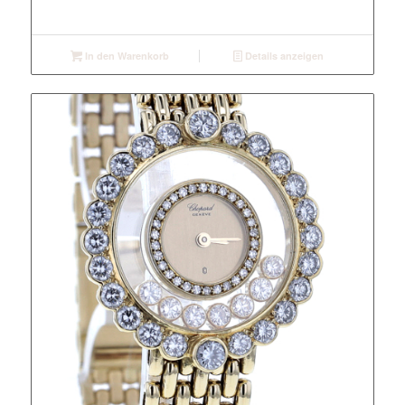
In den Warenkorb
Details anzeigen