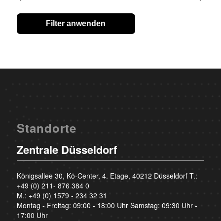
Filter anwenden
Standorte
Zentrale Düsseldorf
Königsallee 30, Kö-Center, 4. Etage, 40212 Düsseldorf T.:
+49 (0) 211- 876 384 0
M.:
+49 (0) 1579 - 234 32 31
Montag - Freitag: 09:00 - 18:00 Uhr Samstag: 09:30 Uhr -
17:00 Uhr