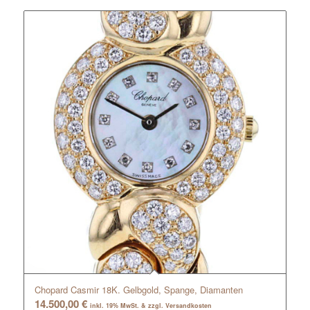
Chopard Casmir 18K. Gelbgold, Spange, Diamanten
14.500,00
€
inkl. 19% MwSt. & zzgl. Versandkosten