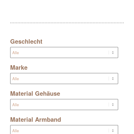
Geschlecht
Marke
Material Gehäuse
Material Armband