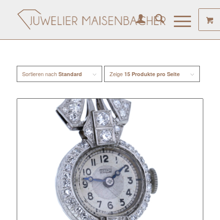
Sortieren nach
Zeige
Standard
15 Produkte pro Seite