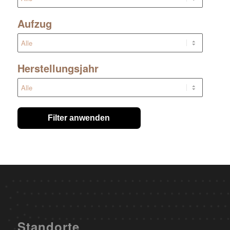
Aufzug
Herstellungsjahr
Filter anwenden
Standorte