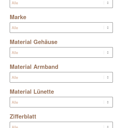
Marke
Material Gehäuse
Material Armband
Material Lünette
Zifferblatt