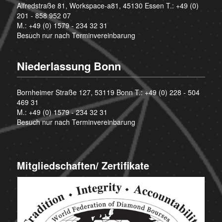
Alfredstraße 81, Workspace-a81, 45130 Essen T.:
+49 (0)
201 - 858 952 07
M.:
+49 (0) 1579 - 234 32 31
Besuch nur nach Terminvereinbarung
Niederlassung Bonn
Bornheimer Straße 127, 53119 Bonn T.:
+49 (0) 228 - 504
469 31
M.:
+49 (0) 1579 - 234 32 31
Besuch nur nach Terminvereinbarung
Mitgliedschaften/ Zertifikate