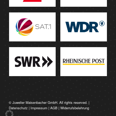
© Juwelier Maisenbacher GmbH. All rights reserved. |
Datenschutz
|
Impressum
|
AGB
|
Widerrufsbelehrung