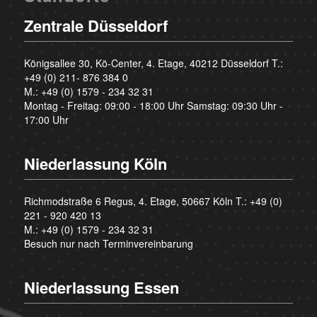
Zentrale Düsseldorf
Königsallee 30, Kö-Center, 4. Etage, 40212 Düsseldorf T.:
+49 (0) 211- 876 384 0
M.:
+49 (0) 1579 - 234 32 31
Montag - Freitag: 09:00 - 18:00 Uhr Samstag: 09:30 Uhr -
17:00 Uhr
Niederlassung Köln
Richmodstraße 6 Regus, 4. Etage, 50667 Köln T.:
+49 (0)
221 - 920 420 13
M.:
+49 (0) 1579 - 234 32 31
Besuch nur nach Terminvereinbarung
Niederlassung Essen