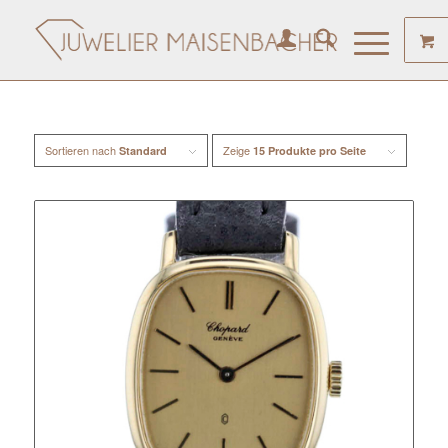
Sortieren nach
Zeige
Standard
15 Produkte pro Seite