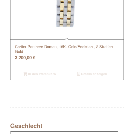
Cartier Panthere Damen, 18K. Gold/Edelstahl, 2 Streifen
Gold
3.200,00
€
In den Warenkorb
Details anzeigen
Geschlecht