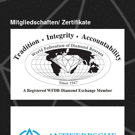
Mitgliedschaften/ Zertifikate