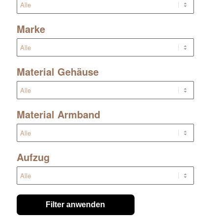
Marke
Material Gehäuse
Material Armband
Aufzug
Filter anwenden