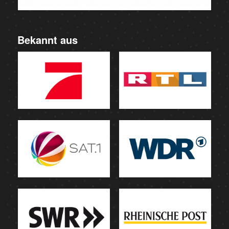
Bekannt aus