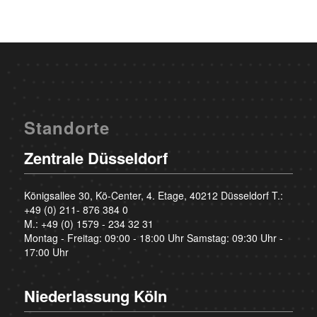
Standorte
Zentrale Düsseldorf
Königsallee 30, Kö-Center, 4. Etage, 40212 Düsseldorf T.:
+49 (0) 211- 876 384 0
M.:
+49 (0) 1579 - 234 32 31
Montag - Freitag: 09:00 - 18:00 Uhr Samstag: 09:30 Uhr -
17:00 Uhr
Niederlassung Köln