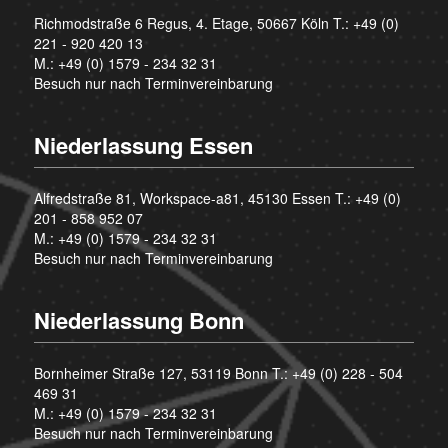
Richmodstraße 6 Regus, 4. Etage, 50667 Köln T.:
+49 (0)
221 - 920 420 13
M.:
+49 (0) 1579 - 234 32 31
Besuch nur nach Terminvereinbarung
Niederlassung Essen
Alfredstraße 81, Workspace-a81, 45130 Essen T.:
+49 (0)
201 - 858 952 07
M.:
+49 (0) 1579 - 234 32 31
Besuch nur nach Terminvereinbarung
Niederlassung Bonn
Bornheimer Straße 127, 53119 Bonn T.:
+49 (0) 228 - 504
469 31
M.:
+49 (0) 1579 - 234 32 31
Besuch nur nach Terminvereinbarung