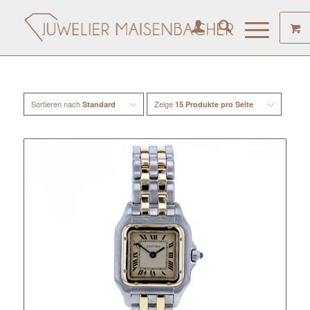
Sortieren nach
Zeige
Standard
15 Produkte pro Seite