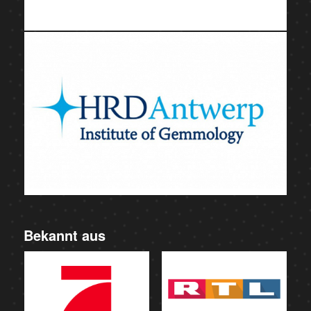
Bekannt aus