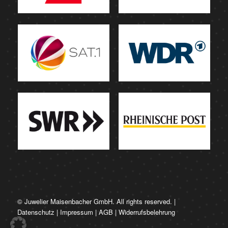
© Juwelier Maisenbacher GmbH. All rights reserved. |
Datenschutz
|
Impressum
|
AGB
|
Widerrufsbelehrung