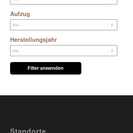
Aufzug
Herstellungsjahr
Filter anwenden
Standorte