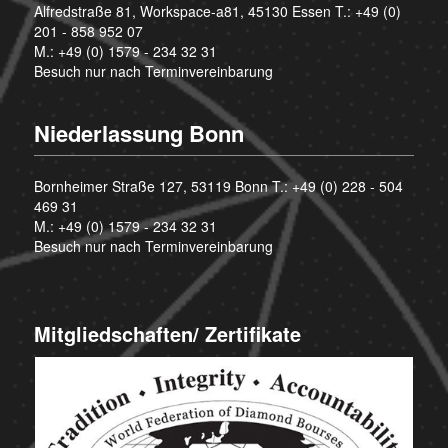
Alfredstraße 81, Workspace-a81, 45130 Essen T.:
+49 (0)
201 - 858 952 07
M.:
+49 (0) 1579 - 234 32 31
Besuch nur nach Terminvereinbarung
Niederlassung Bonn
Bornheimer Straße 127, 53119 Bonn T.:
+49 (0) 228 - 504
469 31
M.:
+49 (0) 1579 - 234 32 31
Besuch nur nach Terminvereinbarung
Mitgliedschaften/ Zertifikate