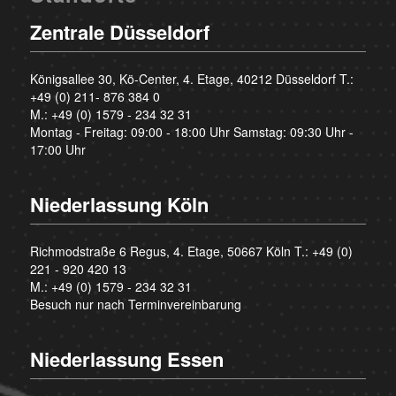
Zentrale Düsseldorf
Königsallee 30, Kö-Center, 4. Etage, 40212 Düsseldorf T.:
+49 (0) 211- 876 384 0
M.:
+49 (0) 1579 - 234 32 31
Montag - Freitag: 09:00 - 18:00 Uhr Samstag: 09:30 Uhr -
17:00 Uhr
Niederlassung Köln
Richmodstraße 6 Regus, 4. Etage, 50667 Köln T.:
+49 (0)
221 - 920 420 13
M.:
+49 (0) 1579 - 234 32 31
Besuch nur nach Terminvereinbarung
Niederlassung Essen