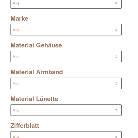
Marke
Material Gehäuse
Material Armband
Material Lünette
Zifferblatt