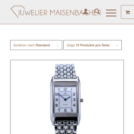
Sortieren nach
Zeige
Standard
15 Produkte pro Seite