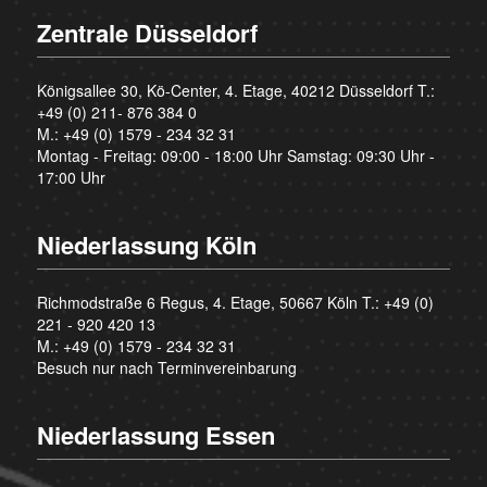
Zentrale Düsseldorf
Königsallee 30, Kö-Center, 4. Etage, 40212 Düsseldorf T.:
+49 (0) 211- 876 384 0
M.:
+49 (0) 1579 - 234 32 31
Montag - Freitag: 09:00 - 18:00 Uhr Samstag: 09:30 Uhr -
17:00 Uhr
Niederlassung Köln
Richmodstraße 6 Regus, 4. Etage, 50667 Köln T.:
+49 (0)
221 - 920 420 13
M.:
+49 (0) 1579 - 234 32 31
Besuch nur nach Terminvereinbarung
Niederlassung Essen