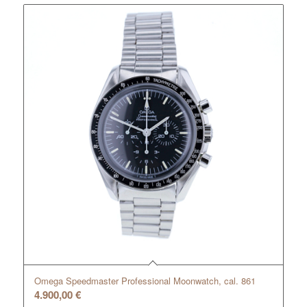
Omega Speedmaster Professional Moonwatch, cal. 861
4.900,00
€