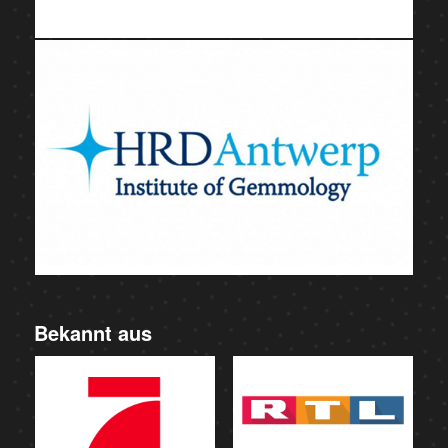
Bekannt aus