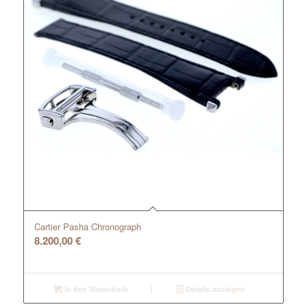
Cartier Pasha Chronograph
8.200,00
€
In den Warenkorb
Details anzeigen