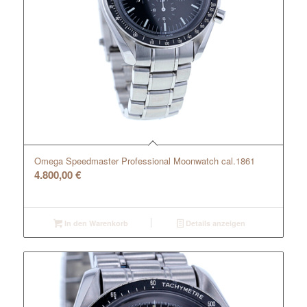
Omega Speedmaster Professional Moonwatch cal.1861
4.800,00
€
In den Warenkorb
Details anzeigen