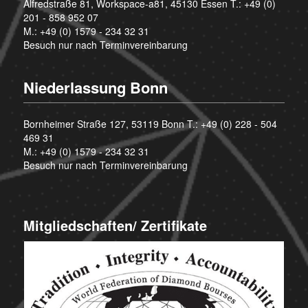
Alfredstraße 81, Workspace-a81, 45130 Essen T.:
+49 (0)
201 - 858 952 07
M.:
+49 (0) 1579 - 234 32 31
Besuch nur nach Terminvereinbarung
Niederlassung Bonn
Bornheimer Straße 127, 53119 Bonn T.:
+49 (0) 228 - 504
469 31
M.:
+49 (0) 1579 - 234 32 31
Besuch nur nach Terminvereinbarung
Mitgliedschaften/ Zertifikate