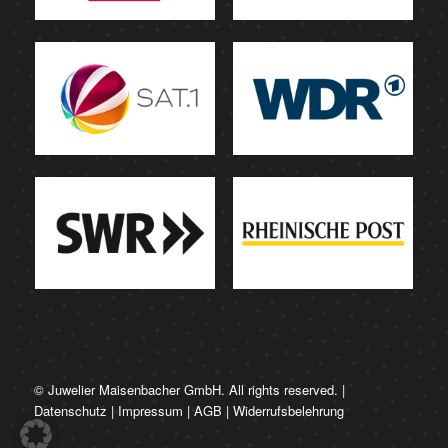
© Juwelier Maisenbacher GmbH. All rights reserved. |
Datenschutz
|
Impressum
|
AGB
|
Widerrufsbelehrung