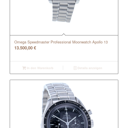
Omega Speedmaster Professional Moonwatch Apollo 13
13.500,00
€
In den Warenkorb
Details anzeigen