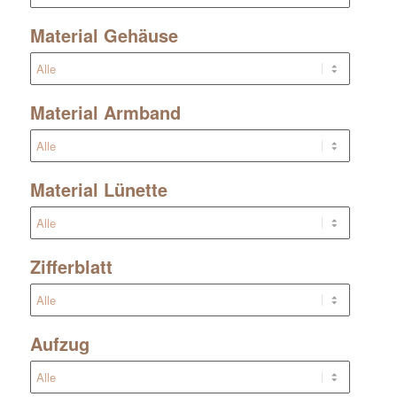
Material Gehäuse
Material Armband
Material Lünette
Zifferblatt
Aufzug