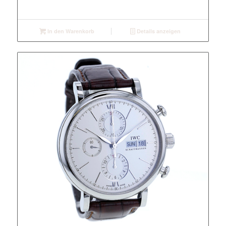
In den Warenkorb
Details anzeigen