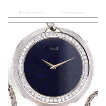
In den Warenkorb
Details anzeigen