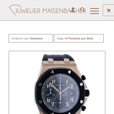
Sortieren nach
Zeige
Standard
15 Produkte pro Seite