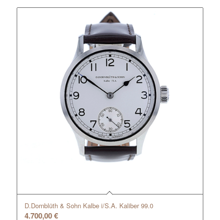
D.Dornblüth & Sohn Kalbe i/S.A. Kaliber 99.0
4.700,00
€