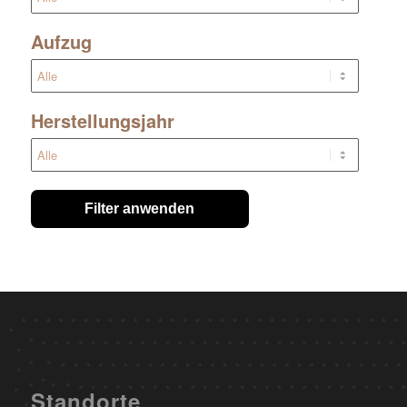
Aufzug
Herstellungsjahr
Filter anwenden
Standorte