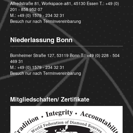
Alfredstraße 81, Workspace-a81, 45130 Essen T.:
+49 (0)
201 - 858 952 07
M.:
+49 (0) 1579 - 234 32 31
Besuch nur nach Terminvereinbarung
Niederlassung Bonn
Bornheimer Straße 127, 53119 Bonn T.:
+49 (0) 228 - 504
469 31
M.:
+49 (0) 1579 - 234 32 31
Besuch nur nach Terminvereinbarung
Mitgliedschaften/ Zertifikate