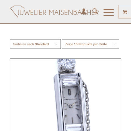
Sortieren nach
Zeige
Standard
15 Produkte pro Seite