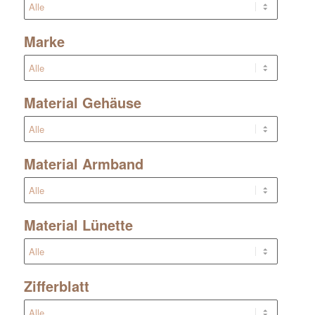
Marke
Material Gehäuse
Material Armband
Material Lünette
Zifferblatt