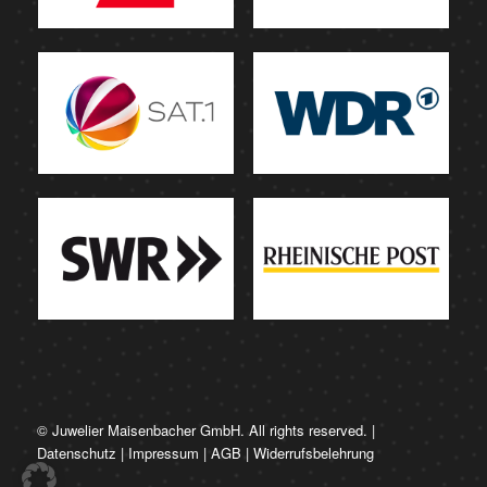
© Juwelier Maisenbacher GmbH. All rights reserved. |
Datenschutz
|
Impressum
|
AGB
|
Widerrufsbelehrung