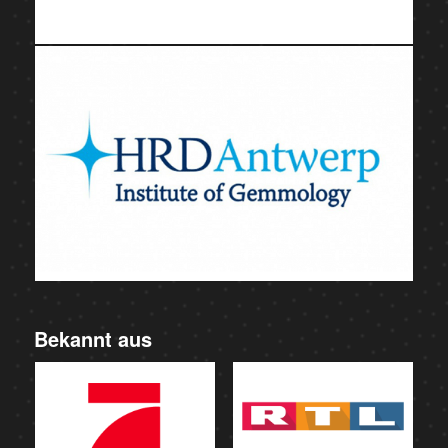
Bekannt aus