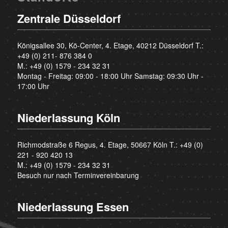
Zentrale Düsseldorf
Königsallee 30, Kö-Center, 4. Etage, 40212 Düsseldorf T.:
+49 (0) 211- 876 384 0
M.:
+49 (0) 1579 - 234 32 31
Montag - Freitag: 09:00 - 18:00 Uhr Samstag: 09:30 Uhr -
17:00 Uhr
Niederlassung Köln
Richmodstraße 6 Regus, 4. Etage, 50667 Köln T.:
+49 (0)
221 - 920 420 13
M.:
+49 (0) 1579 - 234 32 31
Besuch nur nach Terminvereinbarung
Niederlassung Essen