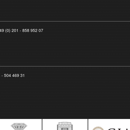
49 (0) 201 - 858 952 07
8 - 504 469 31