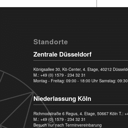
Standorte
Zentrale Düsseldorf
Königsallee 30, Kö-Center, 4. Etage, 40212 Düsseld
M.:
+49 (0) 1579 - 234 32 31
Montag - Freitag: 09:00 - 18:00 Uhr Samstag: 09:30
Niederlassung Köln
Richmodstraße 6 Regus, 4. Etage, 50667 Köln T.:
+
M.:
+49 (0) 1579 - 234 32 31
Besuch nur nach Terminvereinbarung