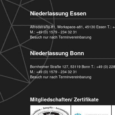
Niederlassung Essen
Alfredstraße 81, Workspace-a81, 45130 Essen T.:
+
M.:
+49 (0) 1579 - 234 32 31
Besuch nur nach Terminvereinbarung
Niederlassung Bonn
Bornheimer Straße 127, 53119 Bonn T.:
+49 (0) 22
M.:
+49 (0) 1579 - 234 32 31
Besuch nur nach Terminvereinbarung
Mitgliedschaften/ Zertifikate