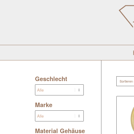
Geschlecht
Sortieren
Marke
Material Gehäuse