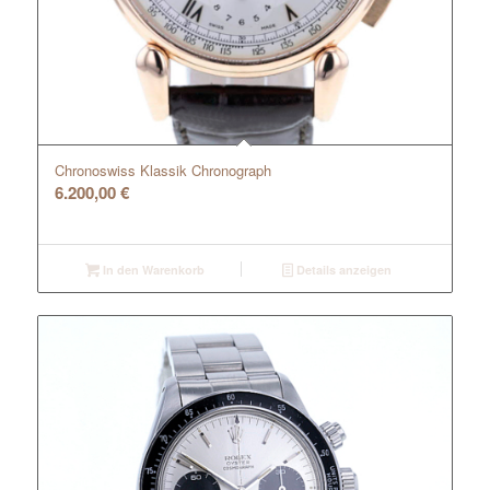
Chronoswiss Klassik Chronograph
6.200,00
€
In den Warenkorb
Details anzeigen