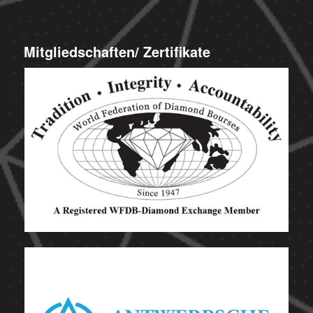
Mitgliedschaften/ Zertifikate