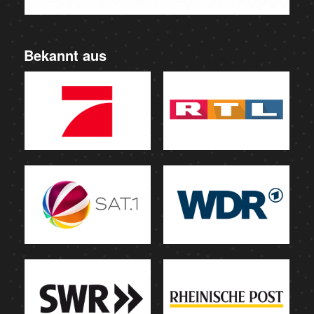
Bekannt aus