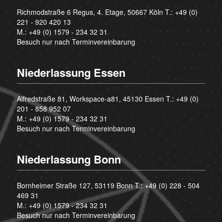
Richmodstraße 6 Regus, 4. Etage, 50667 Köln T.:
+49 (0)
221 - 920 420 13
M.:
+49 (0) 1579 - 234 32 31
Besuch nur nach Terminvereinbarung
Niederlassung Essen
Alfredstraße 81, Workspace-a81, 45130 Essen T.:
+49 (0)
201 - 858 952 07
M.:
+49 (0) 1579 - 234 32 31
Besuch nur nach Terminvereinbarung
Niederlassung Bonn
Bornheimer Straße 127, 53119 Bonn T.:
+49 (0) 228 - 504
469 31
M.:
+49 (0) 1579 - 234 32 31
Besuch nur nach Terminvereinbarung