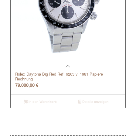
Rolex Daytona Big Red Ref. 6263 v. 1981 Papiere
Rechnung
79.000,00
€
In den Warenkorb
Details anzeigen