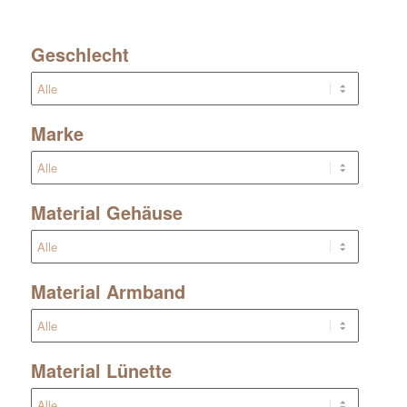
Geschlecht
Marke
Material Gehäuse
Material Armband
Material Lünette