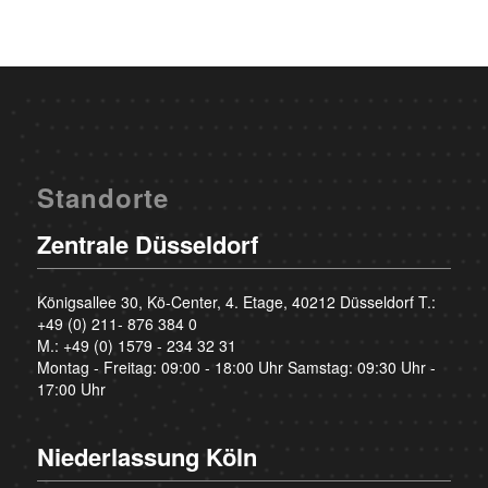
Standorte
Zentrale Düsseldorf
Königsallee 30, Kö-Center, 4. Etage, 40212 Düsseldorf T.:
+49 (0) 211- 876 384 0
M.:
+49 (0) 1579 - 234 32 31
Montag - Freitag: 09:00 - 18:00 Uhr Samstag: 09:30 Uhr -
17:00 Uhr
Niederlassung Köln