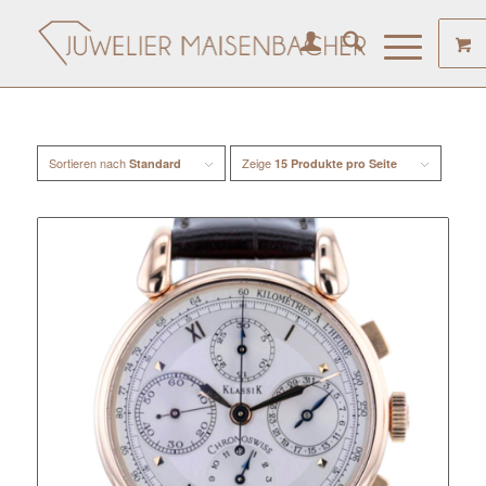
Sortieren nach
Zeige
Standard
15 Produkte pro Seite