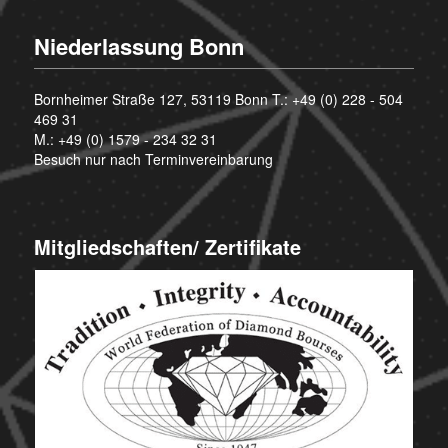
Niederlassung Bonn
Bornheimer Straße 127, 53119 Bonn T.:
+49 (0) 228 - 504
469 31
M.:
+49 (0) 1579 - 234 32 31
Besuch nur nach Terminvereinbarung
Mitgliedschaften/ Zertifikate