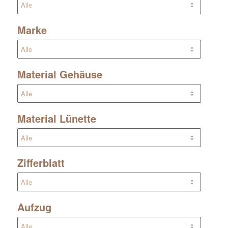
Marke
Material Gehäuse
Material Lünette
Zifferblatt
Aufzug