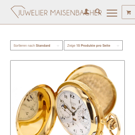
Sortieren nach
Zeige
Standard
15 Produkte pro Seite