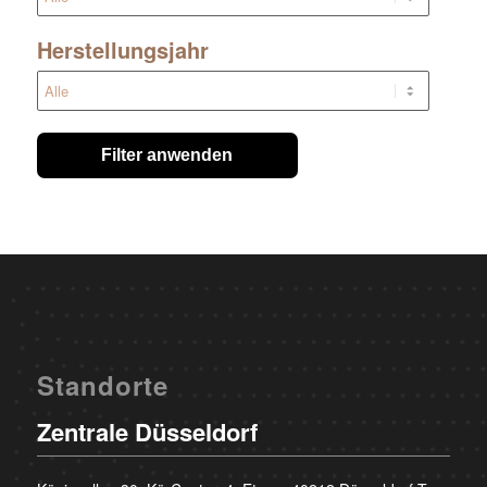
Herstellungsjahr
Filter anwenden
Standorte
Zentrale Düsseldorf