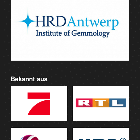
Bekannt aus