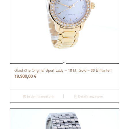
Glashütte Original Sport Lady – 18 kt. Gold – 36 Brillanten
19.900,00
€
In den Warenkorb
Details anzeigen