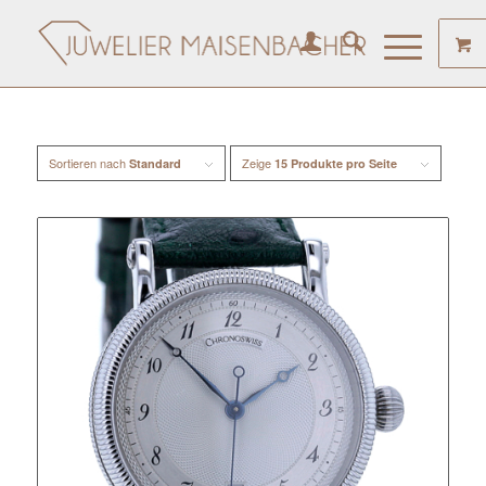
Sortieren nach
Zeige
Standard
15 Produkte pro Seite