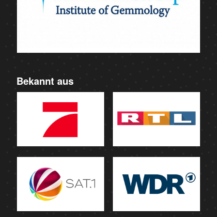
Bekannt aus