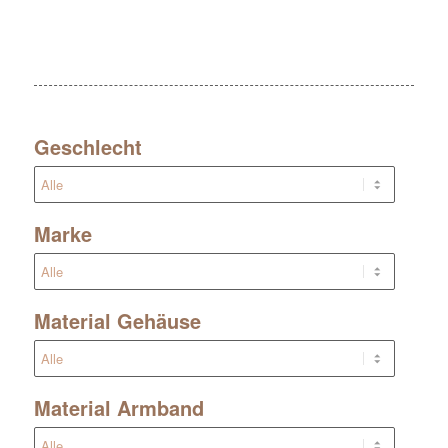
Geschlecht
Marke
Material Gehäuse
Material Armband