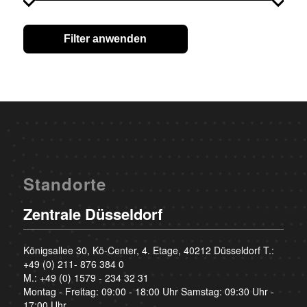
Filter anwenden
Standorte
Zentrale Düsseldorf
Königsallee 30, Kö-Center, 4. Etage, 40212 Düsseldorf T.:
+49 (0) 211- 876 384 0
M.:
+49 (0) 1579 - 234 32 31
Montag - Freitag: 09:00 - 18:00 Uhr Samstag: 09:30 Uhr -
17:00 Uhr