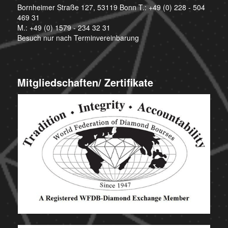
Bornheimer Straße 127, 53119 Bonn T.:
+49 (0) 228 - 504
469 31
M.:
+49 (0) 1579 - 234 32 31
Besuch nur nach Terminvereinbarung
Mitgliedschaften/ Zertifikate