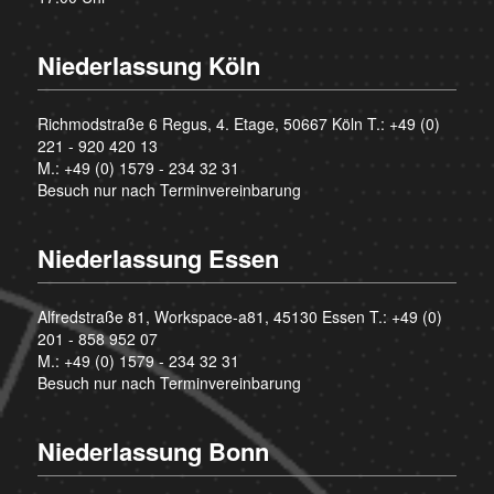
Niederlassung Köln
Richmodstraße 6 Regus, 4. Etage, 50667 Köln T.:
+49 (0)
221 - 920 420 13
M.:
+49 (0) 1579 - 234 32 31
Besuch nur nach Terminvereinbarung
Niederlassung Essen
Alfredstraße 81, Workspace-a81, 45130 Essen T.:
+49 (0)
201 - 858 952 07
M.:
+49 (0) 1579 - 234 32 31
Besuch nur nach Terminvereinbarung
Niederlassung Bonn