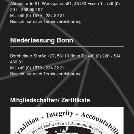
Alfredstraße 81, Workspace-a81, 45130 Essen T.:
+49 (0)
201 - 858 952 07
M.:
+49 (0) 1579 - 234 32 31
Besuch nur nach Terminvereinbarung
Niederlassung Bonn
Bornheimer Straße 127, 53119 Bonn T.:
+49 (0) 228 - 504
469 31
M.:
+49 (0) 1579 - 234 32 31
Besuch nur nach Terminvereinbarung
Mitgliedschaften/ Zertifikate