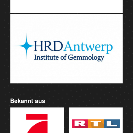
Bekannt aus