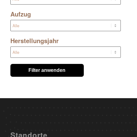
Aufzug
Herstellungsjahr
Filter anwenden
Standorte