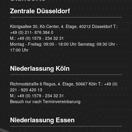
Zentrale Düsseldorf
Königsallee 30, Kö-Center, 4. Etage, 40212 Düsseldorf T.:
+49 (0) 211- 876 384 0
M.:
+49 (0) 1579 - 234 32 31
Montag - Freitag: 09:00 - 18:00 Uhr Samstag: 09:30 Uhr -
17:00 Uhr
Niederlassung Köln
Richmodstraße 6 Regus, 4. Etage, 50667 Köln T.:
+49 (0)
221 - 920 420 13
M.:
+49 (0) 1579 - 234 32 31
Besuch nur nach Terminvereinbarung
Niederlassung Essen