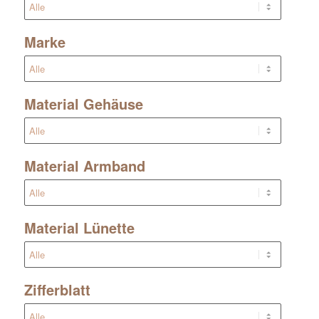
Marke
Material Gehäuse
Material Armband
Material Lünette
Zifferblatt