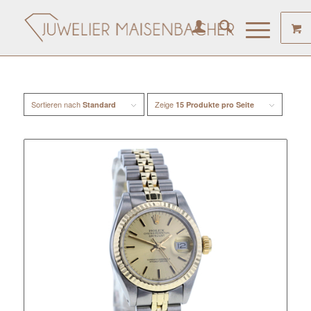
Sortieren nach
Zeige
Standard
15 Produkte pro Seite