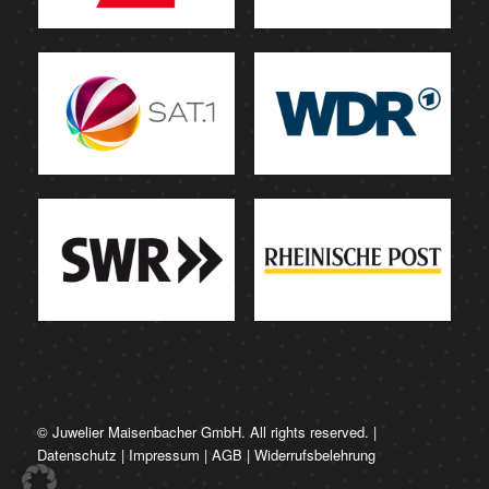
© Juwelier Maisenbacher GmbH. All rights reserved. |
Datenschutz
|
Impressum
|
AGB
|
Widerrufsbelehrung