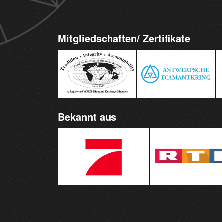
Mitgliedschaften/ Zertifikate
Bekannt aus