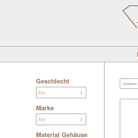
Geschlecht
Sortieren
Marke
Material Gehäuse