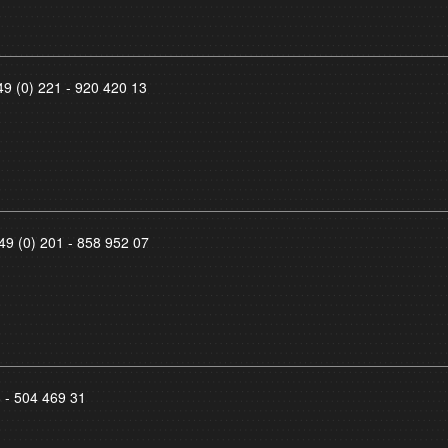
49 (0) 221 - 920 420 13
49 (0) 201 - 858 952 07
8 - 504 469 31