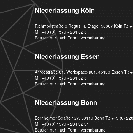
Niederlassung Köln
Richmodstraße 6 Regus, 4. Etage, 50667 Köln T.:
+
M.:
+49 (0) 1579 - 234 32 31
Besuch nur nach Terminvereinbarung
Niederlassung Essen
Alfredstraße 81, Workspace-a81, 45130 Essen T.:
+
M.:
+49 (0) 1579 - 234 32 31
Besuch nur nach Terminvereinbarung
Niederlassung Bonn
Bornheimer Straße 127, 53119 Bonn T.:
+49 (0) 22
M.:
+49 (0) 1579 - 234 32 31
Besuch nur nach Terminvereinbarung