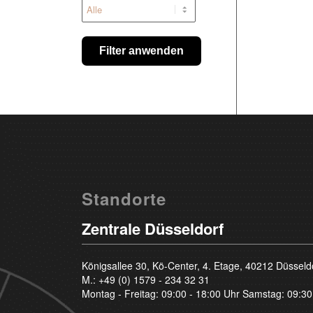
Filter anwenden
Standorte
Zentrale Düsseldorf
Königsallee 30, Kö-Center, 4. Etage, 40212 Düsseld
M.:
+49 (0) 1579 - 234 32 31
Montag - Freitag: 09:00 - 18:00 Uhr Samstag: 09:30