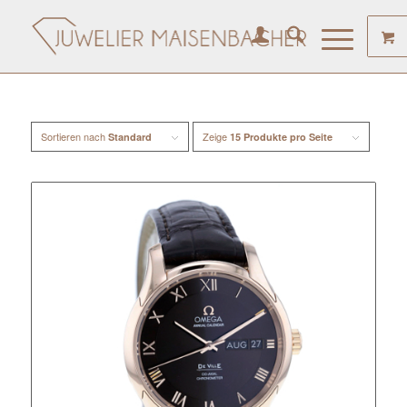
Sortieren nach
Zeige
Standard
15 Produkte pro Seite