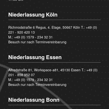
Niederlassung Köln
Richmodstraße 6 Regus, 4. Etage, 50667 Köln T.:
+49 (0)
221 - 920 420 13
M.:
+49 (0) 1579 - 234 32 31
Besuch nur nach Terminvereinbarung
Niederlassung Essen
Alfredstraße 81, Workspace-a81, 45130 Essen T.:
+49 (0)
201 - 858 952 07
M.:
+49 (0) 1579 - 234 32 31
Besuch nur nach Terminvereinbarung
Niederlassung Bonn