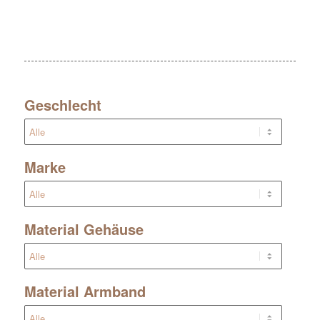
Geschlecht
Marke
Material Gehäuse
Material Armband