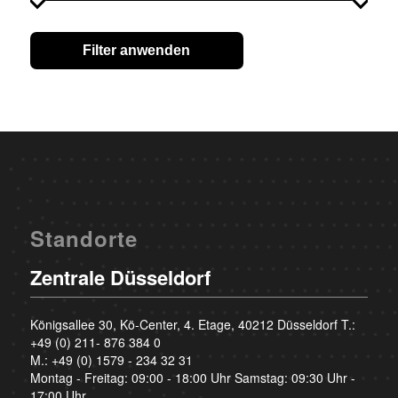
Filter anwenden
Standorte
Zentrale Düsseldorf
Königsallee 30, Kö-Center, 4. Etage, 40212 Düsseldorf T.:
+49 (0) 211- 876 384 0
M.:
+49 (0) 1579 - 234 32 31
Montag - Freitag: 09:00 - 18:00 Uhr Samstag: 09:30 Uhr -
17:00 Uhr