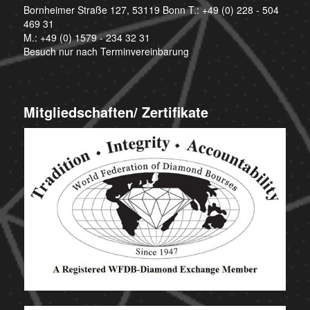
Bornheimer Straße 127, 53119 Bonn T.:
+49 (0) 228 - 504
469 31
M.:
+49 (0) 1579 - 234 32 31
Besuch nur nach Terminvereinbarung
Mitgliedschaften/ Zertifikate