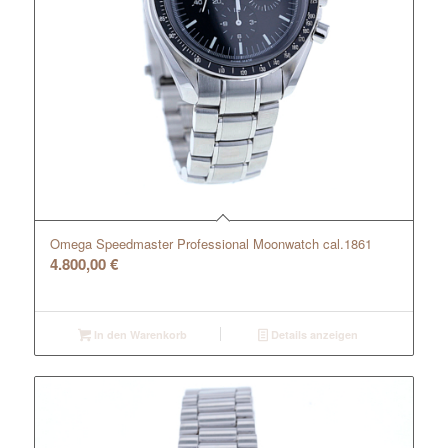
Omega Speedmaster Professional Moonwatch cal.1861
4.800,00
€
In den Warenkorb
Details anzeigen