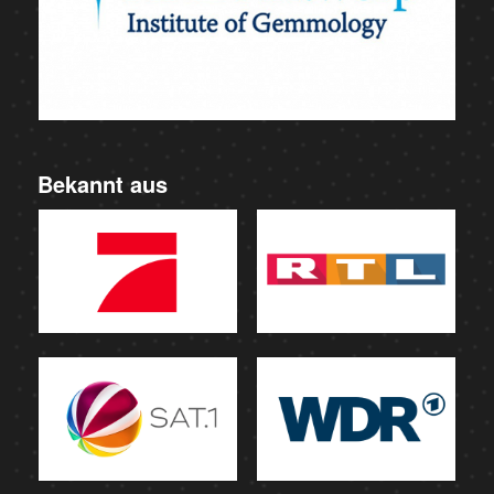
Bekannt aus