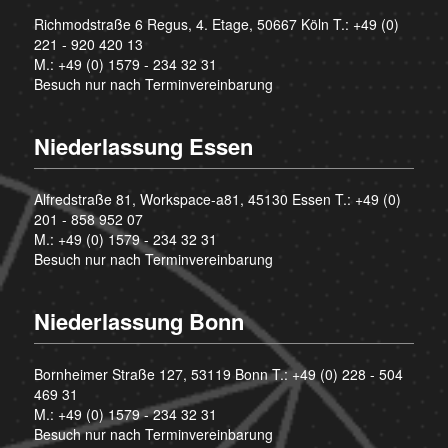
Richmodstraße 6 Regus, 4. Etage, 50667 Köln T.:
+49 (0)
221 - 920 420 13
M.:
+49 (0) 1579 - 234 32 31
Besuch nur nach Terminvereinbarung
Niederlassung Essen
Alfredstraße 81, Workspace-a81, 45130 Essen T.:
+49 (0)
201 - 858 952 07
M.:
+49 (0) 1579 - 234 32 31
Besuch nur nach Terminvereinbarung
Niederlassung Bonn
Bornheimer Straße 127, 53119 Bonn T.:
+49 (0) 228 - 504
469 31
M.:
+49 (0) 1579 - 234 32 31
Besuch nur nach Terminvereinbarung