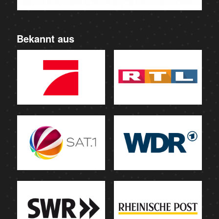
Bekannt aus