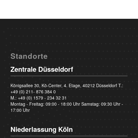
Standorte
Zentrale Düsseldorf
Königsallee 30, Kö-Center, 4. Etage, 40212 Düsseldorf T.:
+49 (0) 211- 876 384 0
M.:
+49 (0) 1579 - 234 32 31
Montag - Freitag: 09:00 - 18:00 Uhr Samstag: 09:30 Uhr -
17:00 Uhr
Niederlassung Köln