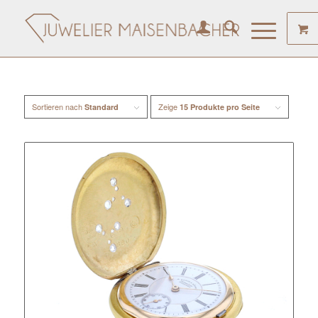
Sortieren nach
Zeige
Standard
15 Produkte pro Seite