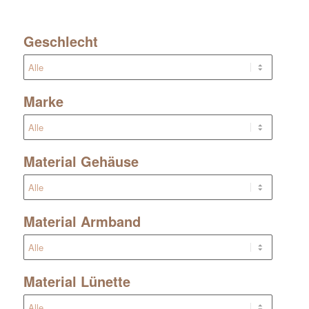
Geschlecht
Marke
Material Gehäuse
Material Armband
Material Lünette