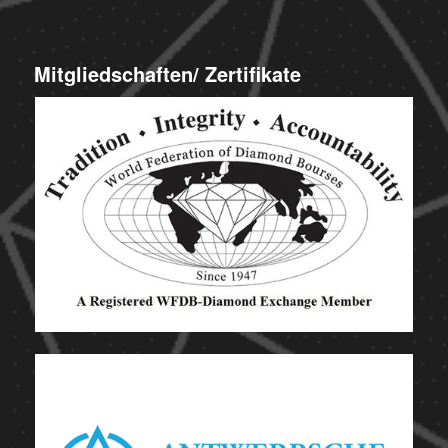
Mitgliedschaften/ Zertifikate