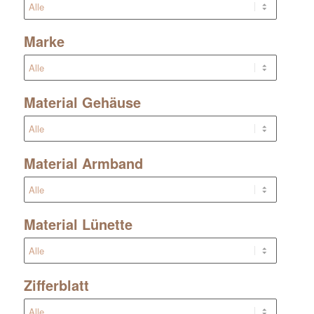
Marke
Material Gehäuse
Material Armband
Material Lünette
Zifferblatt