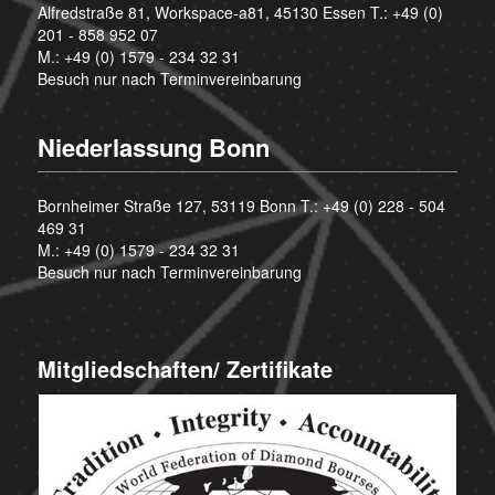
Alfredstraße 81, Workspace-a81, 45130 Essen T.:
+49 (0)
201 - 858 952 07
M.:
+49 (0) 1579 - 234 32 31
Besuch nur nach Terminvereinbarung
Niederlassung Bonn
Bornheimer Straße 127, 53119 Bonn T.:
+49 (0) 228 - 504
469 31
M.:
+49 (0) 1579 - 234 32 31
Besuch nur nach Terminvereinbarung
Mitgliedschaften/ Zertifikate