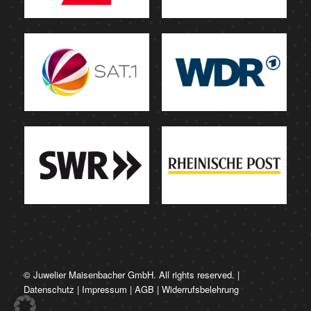
© Juwelier Maisenbacher GmbH. All rights reserved. |
Datenschutz
|
Impressum
|
AGB
|
Widerrufsbelehrung