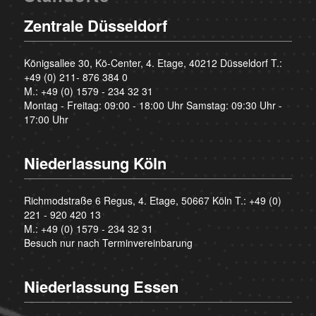
Zentrale Düsseldorf
Königsallee 30, Kö-Center, 4. Etage, 40212 Düsseldorf T.:
+49 (0) 211- 876 384 0
M.:
+49 (0) 1579 - 234 32 31
Montag - Freitag: 09:00 - 18:00 Uhr Samstag: 09:30 Uhr -
17:00 Uhr
Niederlassung Köln
Richmodstraße 6 Regus, 4. Etage, 50667 Köln T.:
+49 (0)
221 - 920 420 13
M.:
+49 (0) 1579 - 234 32 31
Besuch nur nach Terminvereinbarung
Niederlassung Essen