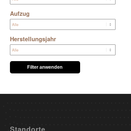
Aufzug
Herstellungsjahr
Filter anwenden
Standorte