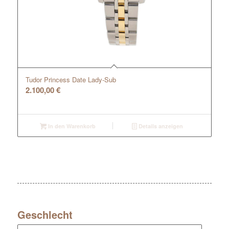
Tudor Princess Date Lady-Sub
2.100,00
€
In den Warenkorb
Details anzeigen
Geschlecht