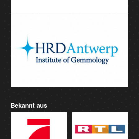
Bekannt aus