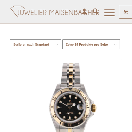
Sortieren nach
Zeige
Standard
15 Produkte pro Seite