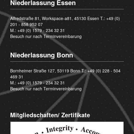
Niederlassung Essen
Alfredstraße 81, Workspace-a81, 45130 Essen T.:
+49 (0)
201 - 858 952 07
M.:
+49 (0) 1579 - 234 32 31
Besuch nur nach Terminvereinbarung
Niederlassung Bonn
Bornheimer Straße 127, 53119 Bonn T.:
+49 (0) 228 - 504
469 31
M.:
+49 (0) 1579 - 234 32 31
Besuch nur nach Terminvereinbarung
Mitgliedschaften/ Zertifikate