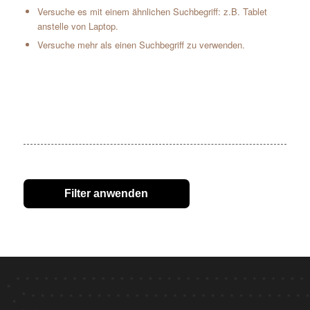
Versuche es mit einem ähnlichen Suchbegriff: z.B. Tablet
anstelle von Laptop.
Versuche mehr als einen Suchbegriff zu verwenden.
Filter anwenden