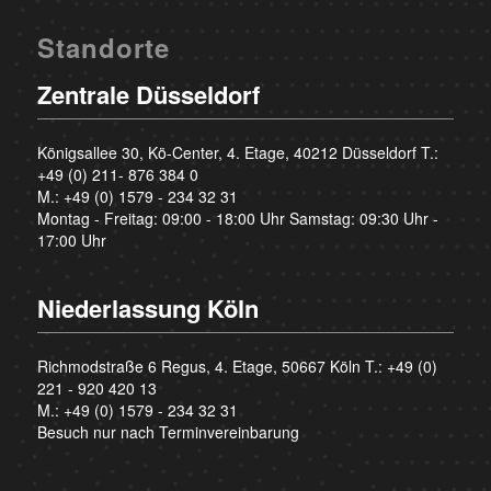
Standorte
Zentrale Düsseldorf
Königsallee 30, Kö-Center, 4. Etage, 40212 Düsseldorf T.:
+49 (0) 211- 876 384 0
M.:
+49 (0) 1579 - 234 32 31
Montag - Freitag: 09:00 - 18:00 Uhr Samstag: 09:30 Uhr -
17:00 Uhr
Niederlassung Köln
Richmodstraße 6 Regus, 4. Etage, 50667 Köln T.:
+49 (0)
221 - 920 420 13
M.:
+49 (0) 1579 - 234 32 31
Besuch nur nach Terminvereinbarung