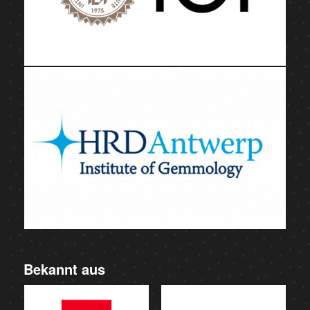
Bekannt aus