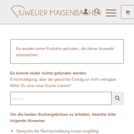
Es wurden keine Produkte gefunden, die deiner Auswahl
entsprechen.
Es konnte leider nichts gefunden werden
Entschuldigung, aber der gesuchte Eintrag ist nicht verfügbar.
Willst Du eine neue Suche starten?
Um die besten Suchergebnisse zu erhalten, beachte bitte
folgende Hinweise:
Überprüfe die Rechtschreibung immer sorgfältig.