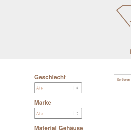
Geschlecht
Sortieren
Marke
Material Gehäuse