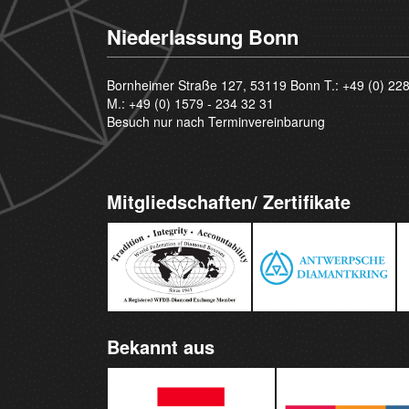
Niederlassung Bonn
Bornheimer Straße 127, 53119 Bonn T.:
+49 (0) 22
M.:
+49 (0) 1579 - 234 32 31
Besuch nur nach Terminvereinbarung
Mitgliedschaften/ Zertifikate
Bekannt aus