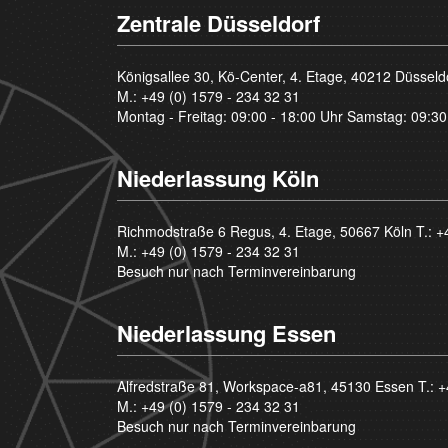
Zentrale Düsseldorf
Königsallee 30, Kö-Center, 4. Etage, 40212 Düsseld
M.:
+49 (0) 1579 - 234 32 31
Montag - Freitag: 09:00 - 18:00 Uhr Samstag: 09:30
Niederlassung Köln
Richmodstraße 6 Regus, 4. Etage, 50667 Köln T.:
+
M.:
+49 (0) 1579 - 234 32 31
Besuch nur nach Terminvereinbarung
Niederlassung Essen
Alfredstraße 81, Workspace-a81, 45130 Essen T.:
+
M.:
+49 (0) 1579 - 234 32 31
Besuch nur nach Terminvereinbarung