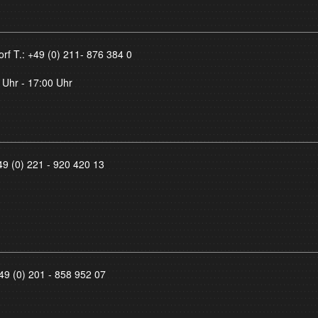
orf T.:
+49 (0) 211- 876 384 0
 Uhr - 17:00 Uhr
49 (0) 221 - 920 420 13
49 (0) 201 - 858 952 07