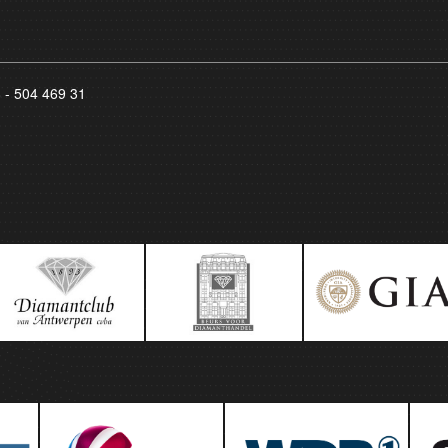
8 - 504 469 31