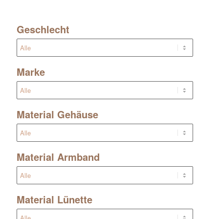
Geschlecht
Marke
Material Gehäuse
Material Armband
Material Lünette