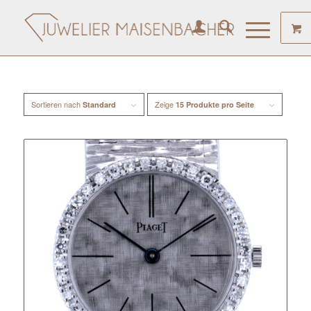
Sortieren nach
Zeige
Standard
15 Produkte pro Seite