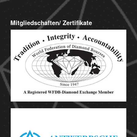
Mitgliedschaften/ Zertifikate