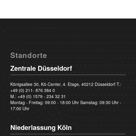
Standorte
Zentrale Düsseldorf
Königsallee 30, Kö-Center, 4. Etage, 40212 Düsseldorf T.:
+49 (0) 211- 876 384 0
M.:
+49 (0) 1579 - 234 32 31
Montag - Freitag: 09:00 - 18:00 Uhr Samstag: 09:30 Uhr -
17:00 Uhr
Niederlassung Köln