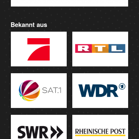
Bekannt aus