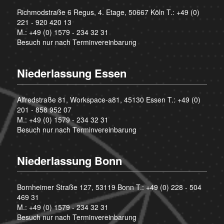
Richmodstraße 6 Regus, 4. Etage, 50667 Köln T.:
+49 (0)
221 - 920 420 13
M.:
+49 (0) 1579 - 234 32 31
Besuch nur nach Terminvereinbarung
Niederlassung Essen
Alfredstraße 81, Workspace-a81, 45130 Essen T.:
+49 (0)
201 - 858 952 07
M.:
+49 (0) 1579 - 234 32 31
Besuch nur nach Terminvereinbarung
Niederlassung Bonn
Bornheimer Straße 127, 53119 Bonn T.:
+49 (0) 228 - 504
469 31
M.:
+49 (0) 1579 - 234 32 31
Besuch nur nach Terminvereinbarung