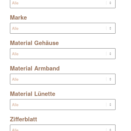
Marke
Material Gehäuse
Material Armband
Material Lünette
Zifferblatt