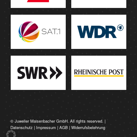
© Juwelier Maisenbacher GmbH. All rights reserved. |
Datenschutz
|
Impressum
|
AGB
|
Widerrufsbelehrung