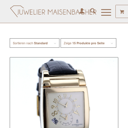
Sortieren nach
Zeige
Standard
15 Produkte pro Seite