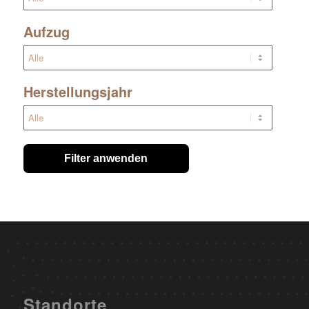
Aufzug
Herstellungsjahr
Filter anwenden
Standorte