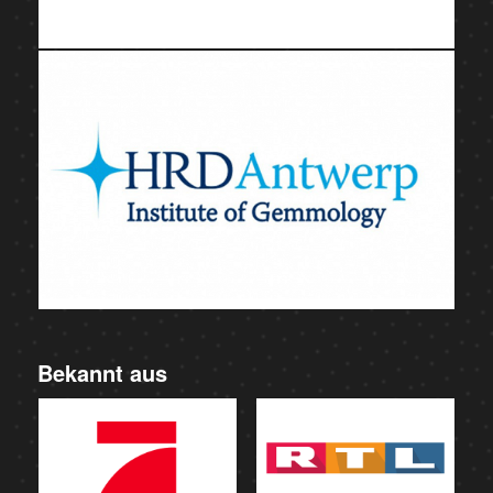
Bekannt aus