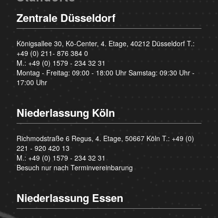
Zentrale Düsseldorf
Königsallee 30, Kö-Center, 4. Etage, 40212 Düsseldorf T.:
+49 (0) 211- 876 384 0
M.:
+49 (0) 1579 - 234 32 31
Montag - Freitag: 09:00 - 18:00 Uhr Samstag: 09:30 Uhr -
17:00 Uhr
Niederlassung Köln
Richmodstraße 6 Regus, 4. Etage, 50667 Köln T.:
+49 (0)
221 - 920 420 13
M.:
+49 (0) 1579 - 234 32 31
Besuch nur nach Terminvereinbarung
Niederlassung Essen