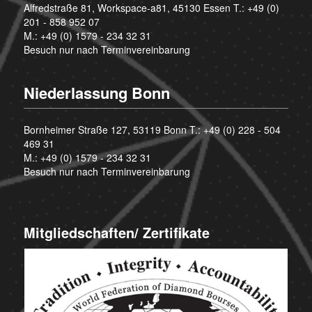
Alfredstraße 81, Workspace-a81, 45130 Essen T.:
+49 (0)
201 - 858 952 07
M.:
+49 (0) 1579 - 234 32 31
Besuch nur nach Terminvereinbarung
Niederlassung Bonn
Bornheimer Straße 127, 53119 Bonn T.:
+49 (0) 228 - 504
469 31
M.:
+49 (0) 1579 - 234 32 31
Besuch nur nach Terminvereinbarung
Mitgliedschaften/ Zertifikate