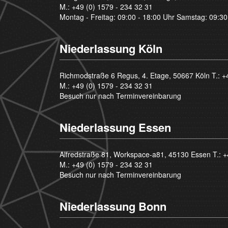
M.:
+49 (0) 1579 - 234 32 31
Montag - Freitag: 09:00 - 18:00 Uhr Samstag: 09:30
Niederlassung Köln
Richmodstraße 6 Regus, 4. Etage, 50667 Köln T.:
+
M.:
+49 (0) 1579 - 234 32 31
Besuch nur nach Terminvereinbarung
Niederlassung Essen
Alfredstraße 81, Workspace-a81, 45130 Essen T.:
+
M.:
+49 (0) 1579 - 234 32 31
Besuch nur nach Terminvereinbarung
Niederlassung Bonn