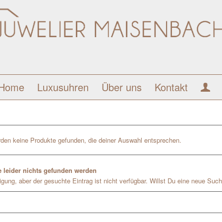
Home
Luxusuhren
Über uns
Kontakt
den keine Produkte gefunden, die deiner Auswahl entsprechen.
 leider nichts gefunden werden
gung, aber der gesuchte Eintrag ist nicht verfügbar. Willst Du eine neue Such