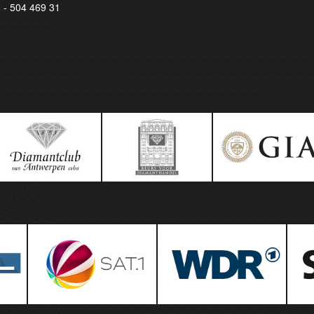
8 - 504 469 31