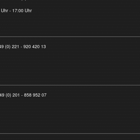
 Uhr - 17:00 Uhr
49 (0) 221 - 920 420 13
49 (0) 201 - 858 952 07