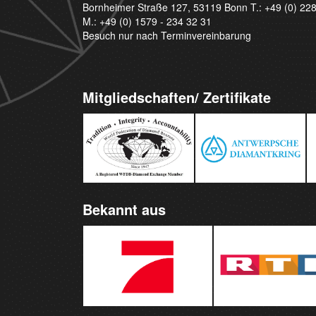
Bornheimer Straße 127, 53119 Bonn T.:
+49 (0) 22
M.:
+49 (0) 1579 - 234 32 31
Besuch nur nach Terminvereinbarung
Mitgliedschaften/ Zertifikate
Bekannt aus