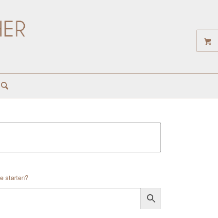
e starten?