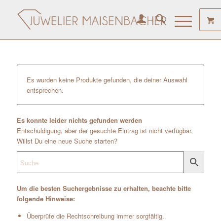
Es wurden keine Produkte gefunden, die deiner Auswahl
entsprechen.
Es konnte leider nichts gefunden werden
Entschuldigung, aber der gesuchte Eintrag ist nicht verfügbar.
Willst Du eine neue Suche starten?
Um die besten Suchergebnisse zu erhalten, beachte bitte
folgende Hinweise:
Überprüfe die Rechtschreibung immer sorgfältig.