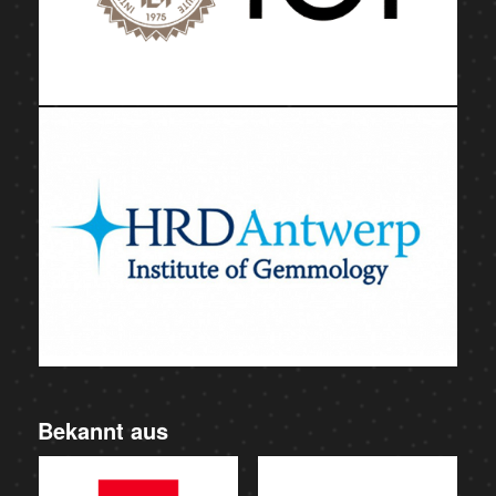
Bekannt aus