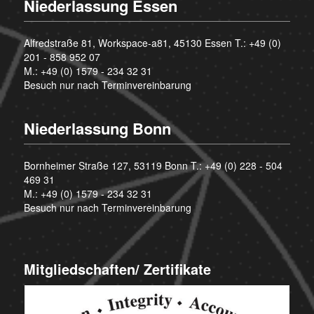
Niederlassung Essen
Alfredstraße 81, Workspace-a81, 45130 Essen T.:
+49 (0)
201 - 858 952 07
M.:
+49 (0) 1579 - 234 32 31
Besuch nur nach Terminvereinbarung
Niederlassung Bonn
Bornheimer Straße 127, 53119 Bonn T.:
+49 (0) 228 - 504
469 31
M.:
+49 (0) 1579 - 234 32 31
Besuch nur nach Terminvereinbarung
Mitgliedschaften/ Zertifikate