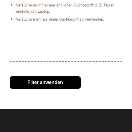
Versuche es mit einem ähnlichen Suchbegriff: z.B. Tablet
anstelle von Laptop.
Versuche mehr als einen Suchbegriff zu verwenden.
Filter anwenden