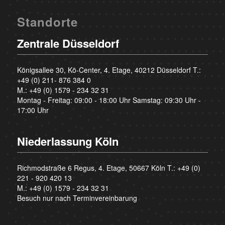
Standorte
Zentrale Düsseldorf
Königsallee 30, Kö-Center, 4. Etage, 40212 Düsseldorf T.:
+49 (0) 211- 876 384 0
M.:
+49 (0) 1579 - 234 32 31
Montag - Freitag: 09:00 - 18:00 Uhr Samstag: 09:30 Uhr -
17:00 Uhr
Niederlassung Köln
Richmodstraße 6 Regus, 4. Etage, 50667 Köln T.:
+49 (0)
221 - 920 420 13
M.:
+49 (0) 1579 - 234 32 31
Besuch nur nach Terminvereinbarung