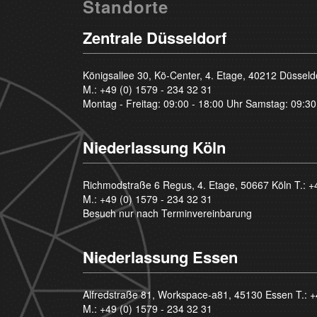
Standorte
Zentrale Düsseldorf
Königsallee 30, Kö-Center, 4. Etage, 40212 Düsseld
M.:
+49 (0) 1579 - 234 32 31
Montag - Freitag: 09:00 - 18:00 Uhr Samstag: 09:30
Niederlassung Köln
Richmodstraße 6 Regus, 4. Etage, 50667 Köln T.:
+
M.:
+49 (0) 1579 - 234 32 31
Besuch nur nach Terminvereinbarung
Niederlassung Essen
Alfredstraße 81, Workspace-a81, 45130 Essen T.:
+
M.:
+49 (0) 1579 - 234 32 31