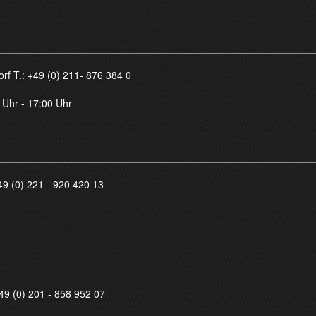
orf T.:
+49 (0) 211- 876 384 0
 Uhr - 17:00 Uhr
49 (0) 221 - 920 420 13
49 (0) 201 - 858 952 07