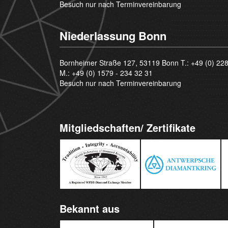
Besuch nur nach Terminvereinbarung
Niederlassung Bonn
Bornheimer Straße 127, 53119 Bonn T.:
+49 (0) 22
M.:
+49 (0) 1579 - 234 32 31
Besuch nur nach Terminvereinbarung
Mitgliedschaften/ Zertifikate
Bekannt aus