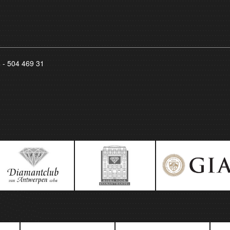
8 - 504 469 31