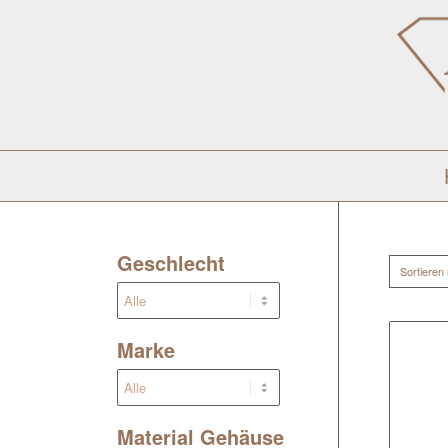
Geschlecht
Sortieren
Marke
Material Gehäuse