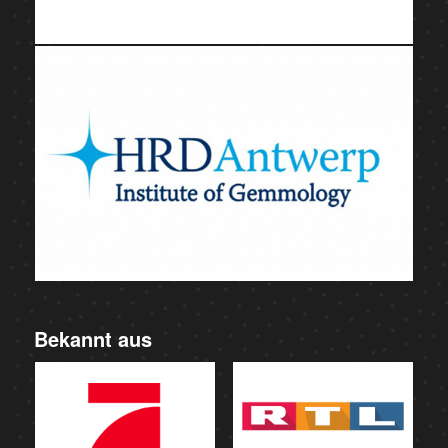
Bekannt aus