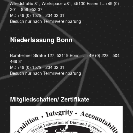
Alfredstraße 81, Workspace-a81, 45130 Essen T.:
+49 (0)
201 - 858 952 07
M.:
+49 (0) 1579 - 234 32 31
Besuch nur nach Terminvereinbarung
Niederlassung Bonn
Bornheimer Straße 127, 53119 Bonn T.:
+49 (0) 228 - 504
469 31
M.:
+49 (0) 1579 - 234 32 31
Besuch nur nach Terminvereinbarung
Mitgliedschaften/ Zertifikate