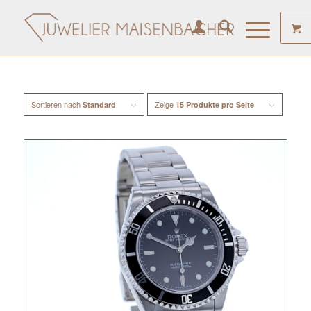
Sortieren nach
Zeige
Standard
15 Produkte pro Seite