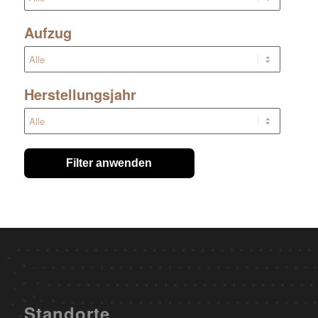
Aufzug
Herstellungsjahr
Filter anwenden
Standorte