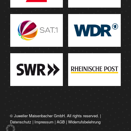
© Juwelier Maisenbacher GmbH. All rights reserved. |
Datenschutz
|
Impressum
|
AGB
|
Widerrufsbelehrung