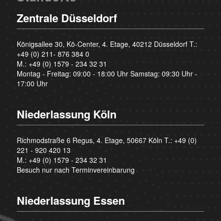
Zentrale Düsseldorf
Königsallee 30, Kö-Center, 4. Etage, 40212 Düsseldorf T.:
+49 (0) 211- 876 384 0
M.:
+49 (0) 1579 - 234 32 31
Montag - Freitag: 09:00 - 18:00 Uhr Samstag: 09:30 Uhr -
17:00 Uhr
Niederlassung Köln
Richmodstraße 6 Regus, 4. Etage, 50667 Köln T.:
+49 (0)
221 - 920 420 13
M.:
+49 (0) 1579 - 234 32 31
Besuch nur nach Terminvereinbarung
Niederlassung Essen