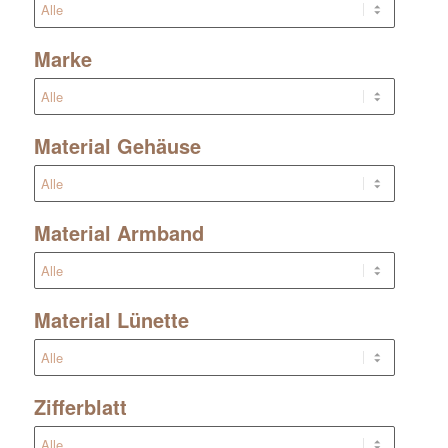
Marke
Material Gehäuse
Material Armband
Material Lünette
Zifferblatt