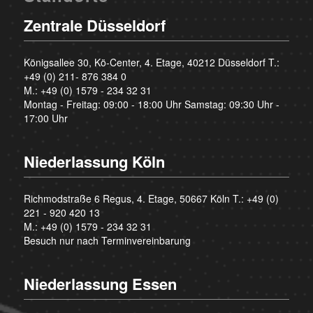
Zentrale Düsseldorf
Königsallee 30, Kö-Center, 4. Etage, 40212 Düsseldorf T.:
+49 (0) 211- 876 384 0
M.:
+49 (0) 1579 - 234 32 31
Montag - Freitag: 09:00 - 18:00 Uhr Samstag: 09:30 Uhr -
17:00 Uhr
Niederlassung Köln
Richmodstraße 6 Regus, 4. Etage, 50667 Köln T.:
+49 (0)
221 - 920 420 13
M.:
+49 (0) 1579 - 234 32 31
Besuch nur nach Terminvereinbarung
Niederlassung Essen