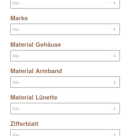
Marke
Material Gehäuse
Material Armband
Material Lünette
Zifferblatt