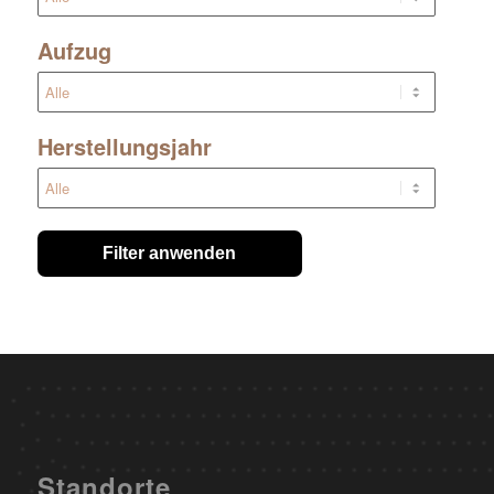
Aufzug
Herstellungsjahr
Filter anwenden
Standorte