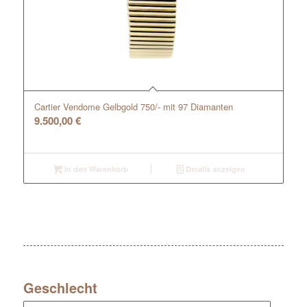
Cartier Vendome Gelbgold 750/- mit 97 Diamanten
9.500,00
€
In den Warenkorb
Details anzeigen
Geschlecht