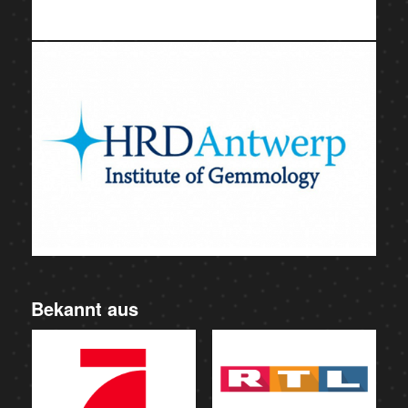
Bekannt aus