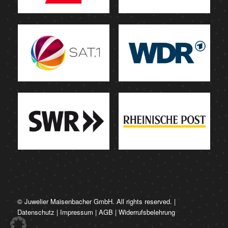
© Juwelier Maisenbacher GmbH. All rights reserved. |
Datenschutz
|
Impressum
|
AGB
|
Widerrufsbelehrung