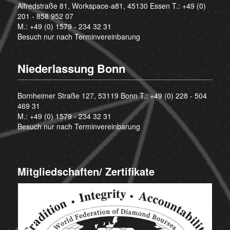
Alfredstraße 81, Workspace-a81, 45130 Essen T.:
+49 (0)
201 - 858 952 07
M.:
+49 (0) 1579 - 234 32 31
Besuch nur nach Terminvereinbarung
Niederlassung Bonn
Bornheimer Straße 127, 53119 Bonn T.:
+49 (0) 228 - 504
469 31
M.:
+49 (0) 1579 - 234 32 31
Besuch nur nach Terminvereinbarung
Mitgliedschaften/ Zertifikate