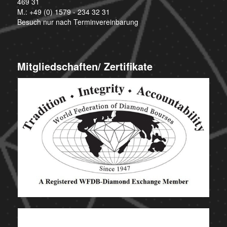
469 31
M.:
+49 (0) 1579 - 234 32 31
Besuch nur nach Terminvereinbarung
Mitgliedschaften/ Zertifikate