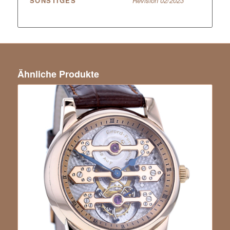
SONSTIGES
Revision 02/2023
Ähnliche Produkte