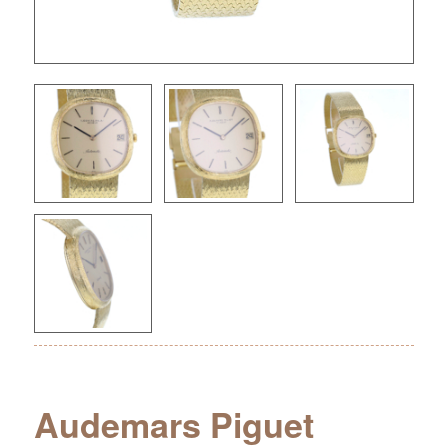
Audemars Piguet