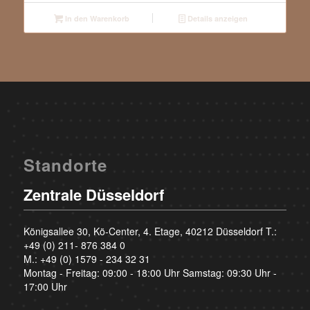
In den Warenkorb
Details anzeigen
Standorte
Zentrale Düsseldorf
Königsallee 30, Kö-Center, 4. Etage, 40212 Düsseldorf T.:
+49 (0) 211- 876 384 0
M.:
+49 (0) 1579 - 234 32 31
Montag - Freitag: 09:00 - 18:00 Uhr Samstag: 09:30 Uhr -
17:00 Uhr