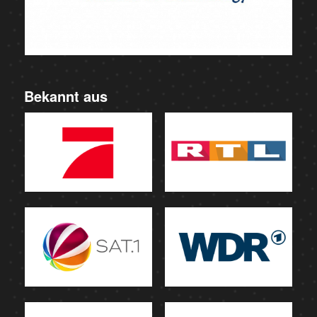
Bekannt aus