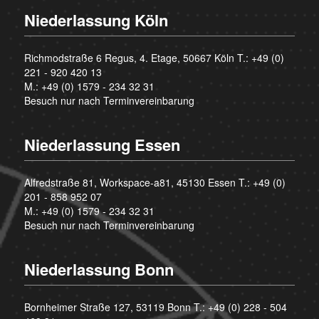
Niederlassung Köln
Richmodstraße 6 Regus, 4. Etage, 50667 Köln T.:
+49 (0)
221 - 920 420 13
M.:
+49 (0) 1579 - 234 32 31
Besuch nur nach Terminvereinbarung
Niederlassung Essen
Alfredstraße 81, Workspace-a81, 45130 Essen T.:
+49 (0)
201 - 858 952 07
M.:
+49 (0) 1579 - 234 32 31
Besuch nur nach Terminvereinbarung
Niederlassung Bonn
Bornheimer Straße 127, 53119 Bonn T.:
+49 (0) 228 - 504