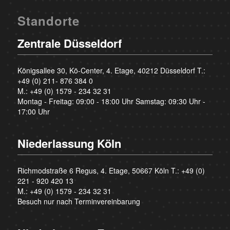
Standorte
Zentrale Düsseldorf
Königsallee 30, Kö-Center, 4. Etage, 40212 Düsseldorf T.:
+49 (0) 211- 876 384 0
M.:
+49 (0) 1579 - 234 32 31
Montag - Freitag: 09:00 - 18:00 Uhr Samstag: 09:30 Uhr -
17:00 Uhr
Niederlassung Köln
Richmodstraße 6 Regus, 4. Etage, 50667 Köln T.:
+49 (0)
221 - 920 420 13
M.:
+49 (0) 1579 - 234 32 31
Besuch nur nach Terminvereinbarung