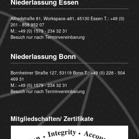
Niederlassung Essen
Alfredstraße 81, Workspace-a81, 45130 Essen T.:
+49 (0)
201 - 858 952 07
M.:
+49 (0) 1579 - 234 32 31
Besuch nur nach Terminvereinbarung
Niederlassung Bonn
Bornheimer Straße 127, 53119 Bonn T.:
+49 (0) 228 - 504
469 31
M.:
+49 (0) 1579 - 234 32 31
Besuch nur nach Terminvereinbarung
Mitgliedschaften/ Zertifikate