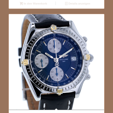
In den Warenkorb
Details anzeigen