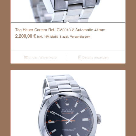
Tag Heuer Carrera Ref. CV2013-2 Automatic 41mm
2.200,00
€
inkl. 19% MwSt. & zzgl. Versandkosten
In den Warenkorb
Details anzeigen