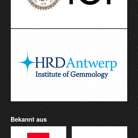
Bekannt aus