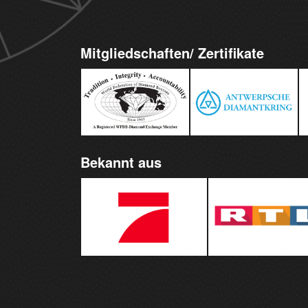
Mitgliedschaften/ Zertifikate
Bekannt aus