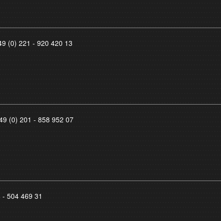
49 (0) 221 - 920 420 13
49 (0) 201 - 858 952 07
8 - 504 469 31