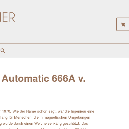
 Automatic 666A v.
r 1970. Wie der Name schon sagt, war die Ingenieur eine
Umfang für Menschen, die in magnetischen Umgebungen
 wurde durch einen Weicheisenkäfig geschützt. Das