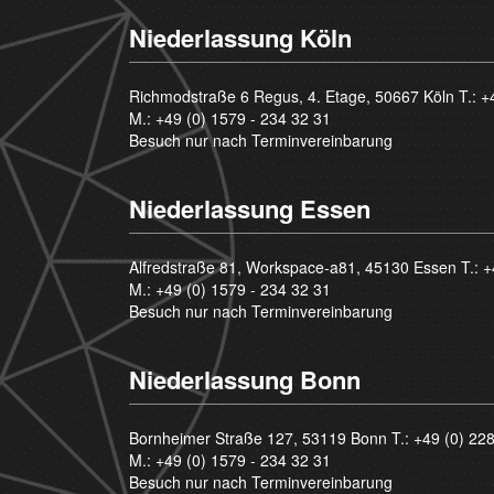
Niederlassung Köln
Richmodstraße 6 Regus, 4. Etage, 50667 Köln T.:
+
M.:
+49 (0) 1579 - 234 32 31
Besuch nur nach Terminvereinbarung
Niederlassung Essen
Alfredstraße 81, Workspace-a81, 45130 Essen T.:
+
M.:
+49 (0) 1579 - 234 32 31
Besuch nur nach Terminvereinbarung
Niederlassung Bonn
Bornheimer Straße 127, 53119 Bonn T.:
+49 (0) 22
M.:
+49 (0) 1579 - 234 32 31
Besuch nur nach Terminvereinbarung