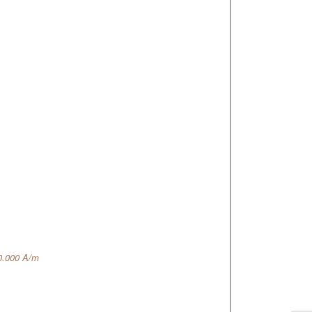
0.000 A/m