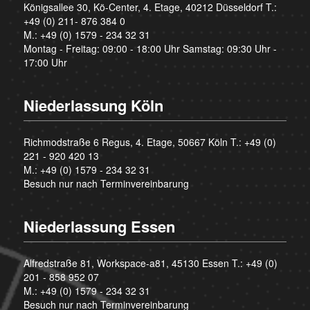
Königsallee 30, Kö-Center, 4. Etage, 40212 Düsseldorf T.:
+49 (0) 211- 876 384 0
M.:
+49 (0) 1579 - 234 32 31
Montag - Freitag: 09:00 - 18:00 Uhr Samstag: 09:30 Uhr -
17:00 Uhr
Niederlassung Köln
Richmodstraße 6 Regus, 4. Etage, 50667 Köln T.:
+49 (0)
221 - 920 420 13
M.:
+49 (0) 1579 - 234 32 31
Besuch nur nach Terminvereinbarung
Niederlassung Essen
Alfredstraße 81, Workspace-a81, 45130 Essen T.:
+49 (0)
201 - 858 952 07
M.:
+49 (0) 1579 - 234 32 31
Besuch nur nach Terminvereinbarung