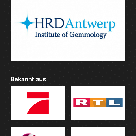
Bekannt aus