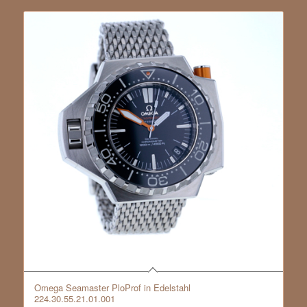
Omega Seamaster PloProf in Edelstahl
224.30.55.21.01.001