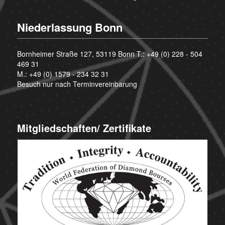
Niederlassung Bonn
Bornheimer Straße 127, 53119 Bonn T.:
+49 (0) 228 - 504
469 31
M.:
+49 (0) 1579 - 234 32 31
Besuch nur nach Terminvereinbarung
Mitgliedschaften/ Zertifikate