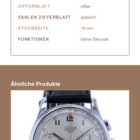
ZIFFERBLATT
silber
ZAHLEN ZIFFERBLATT
arabisch
STEGBREITE
19 mm
FUNKTIONEN
kleine Sekunde
Ähnliche Produkte