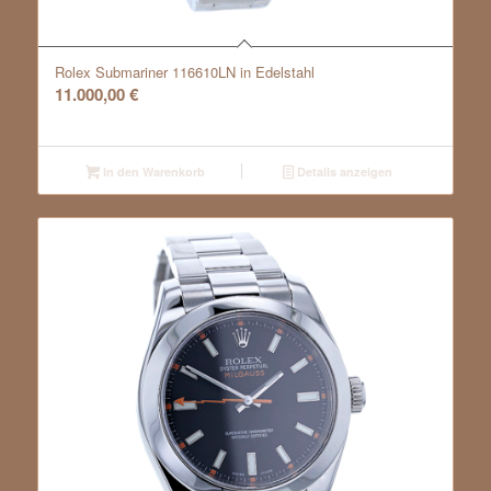
Rolex Submariner 116610LN in Edelstahl
11.000,00
€
In den Warenkorb
Details anzeigen