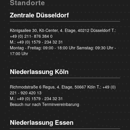
Standorte
Zentrale Düsseldorf
Königsallee 30, Kö-Center, 4. Etage, 40212 Düsseldorf T.:
+49 (0) 211- 876 384 0
M.:
+49 (0) 1579 - 234 32 31
Montag - Freitag: 09:00 - 18:00 Uhr Samstag: 09:30 Uhr -
17:00 Uhr
Niederlassung Köln
Richmodstraße 6 Regus, 4. Etage, 50667 Köln T.:
+49 (0)
221 - 920 420 13
M.:
+49 (0) 1579 - 234 32 31
Besuch nur nach Terminvereinbarung
Niederlassung Essen