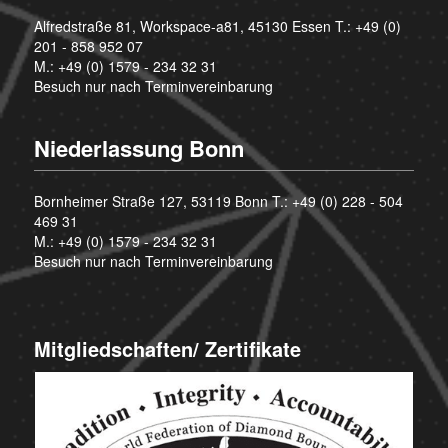
Alfredstraße 81, Workspace-a81, 45130 Essen T.:
+49 (0)
201 - 858 952 07
M.:
+49 (0) 1579 - 234 32 31
Besuch nur nach Terminvereinbarung
Niederlassung Bonn
Bornheimer Straße 127, 53119 Bonn T.:
+49 (0) 228 - 504
469 31
M.:
+49 (0) 1579 - 234 32 31
Besuch nur nach Terminvereinbarung
Mitgliedschaften/ Zertifikate