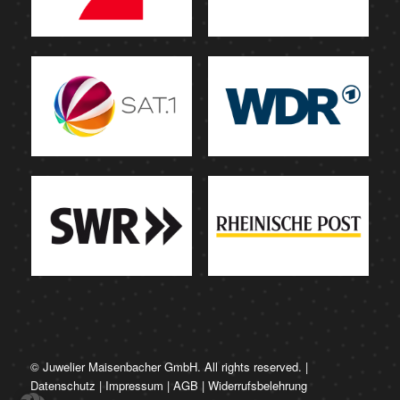
© Juwelier Maisenbacher GmbH. All rights reserved. |
Datenschutz
|
Impressum
|
AGB
|
Widerrufsbelehrung