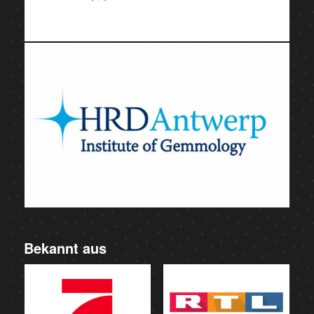
Bekannt aus