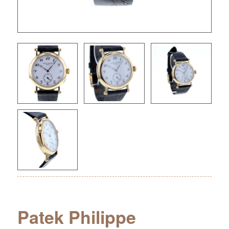
Patek Philippe