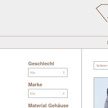
Geschlecht
Sortieren
Marke
Material Gehäuse