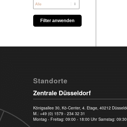
Filter anwenden
Standorte
Zentrale Düsseldorf
Königsallee 30, Kö-Center, 4. Etage, 40212 Düsseld
M.:
+49 (0) 1579 - 234 32 31
Montag - Freitag: 09:00 - 18:00 Uhr Samstag: 09:30