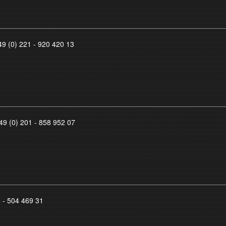
49 (0) 221 - 920 420 13
49 (0) 201 - 858 952 07
8 - 504 469 31