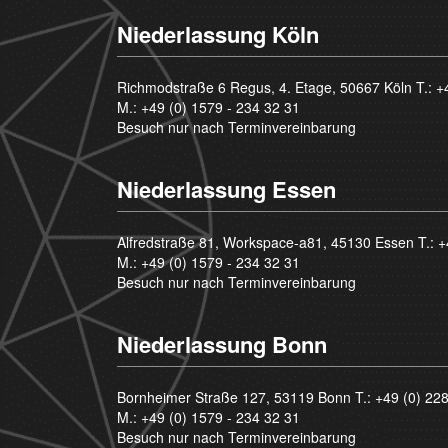
Niederlassung Köln
Richmodstraße 6 Regus, 4. Etage, 50667 Köln T.:
+
M.:
+49 (0) 1579 - 234 32 31
Besuch nur nach Terminvereinbarung
Niederlassung Essen
Alfredstraße 81, Workspace-a81, 45130 Essen T.:
+
M.:
+49 (0) 1579 - 234 32 31
Besuch nur nach Terminvereinbarung
Niederlassung Bonn
Bornheimer Straße 127, 53119 Bonn T.:
+49 (0) 22
M.:
+49 (0) 1579 - 234 32 31
Besuch nur nach Terminvereinbarung