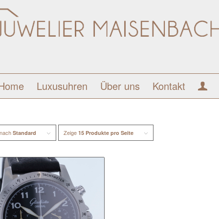
Home
Luxusuhren
Über uns
Kontakt
 nach
Zeige
Standard
15 Produkte pro Seite