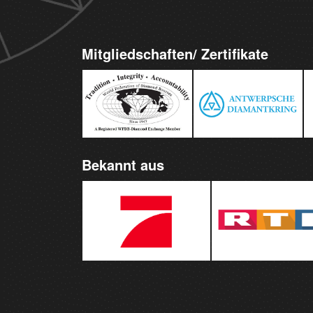
Mitgliedschaften/ Zertifikate
Bekannt aus