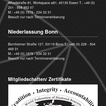
Alfredstraße 81, Workspace-a81, 45130 Essen T.:
+49 (0)
201 - 858 952 07
M.:
+49 (0) 1579 - 234 32 31
Besuch nur nach Terminvereinbarung
Niederlassung Bonn
Bornheimer Straße 127, 53119 Bonn T.:
+49 (0) 228 - 504
469 31
M.:
+49 (0) 1579 - 234 32 31
Besuch nur nach Terminvereinbarung
Mitgliedschaften/ Zertifikate