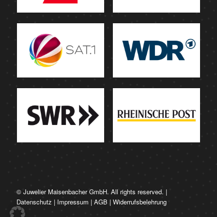
© Juwelier Maisenbacher GmbH. All rights reserved. |
Datenschutz
|
Impressum
|
AGB
|
Widerrufsbelehrung