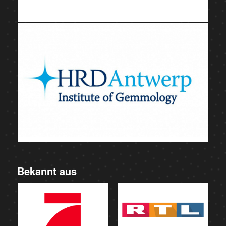
Bekannt aus