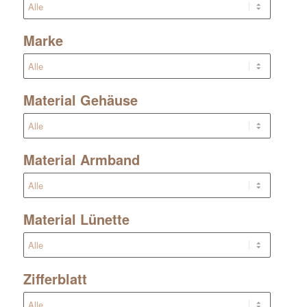
Marke
Material Gehäuse
Material Armband
Material Lünette
Zifferblatt