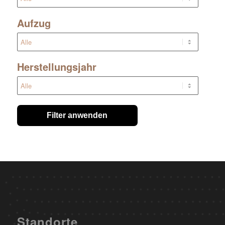
Aufzug
Herstellungsjahr
Filter anwenden
Standorte