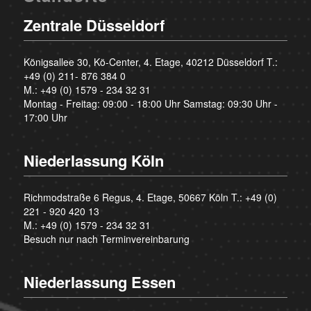
Zentrale Düsseldorf
Königsallee 30, Kö-Center, 4. Etage, 40212 Düsseldorf T.:
+49 (0) 211- 876 384 0
M.:
+49 (0) 1579 - 234 32 31
Montag - Freitag: 09:00 - 18:00 Uhr Samstag: 09:30 Uhr -
17:00 Uhr
Niederlassung Köln
Richmodstraße 6 Regus, 4. Etage, 50667 Köln T.:
+49 (0)
221 - 920 420 13
M.:
+49 (0) 1579 - 234 32 31
Besuch nur nach Terminvereinbarung
Niederlassung Essen