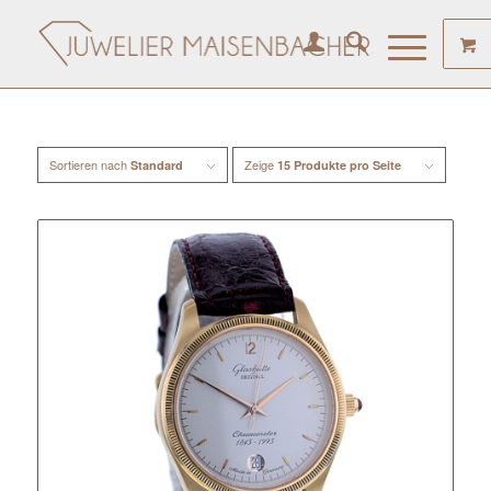
Sortieren nach
Zeige
Standard
15 Produkte pro Seite