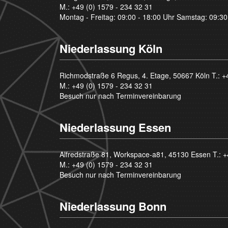
M.:
+49 (0) 1579 - 234 32 31
Montag - Freitag: 09:00 - 18:00 Uhr Samstag: 09:30
Niederlassung Köln
Richmodstraße 6 Regus, 4. Etage, 50667 Köln T.:
+
M.:
+49 (0) 1579 - 234 32 31
Besuch nur nach Terminvereinbarung
Niederlassung Essen
Alfredstraße 81, Workspace-a81, 45130 Essen T.:
+
M.:
+49 (0) 1579 - 234 32 31
Besuch nur nach Terminvereinbarung
Niederlassung Bonn