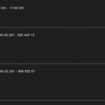
 Uhr - 17:00 Uhr
49 (0) 221 - 920 420 13
49 (0) 201 - 858 952 07