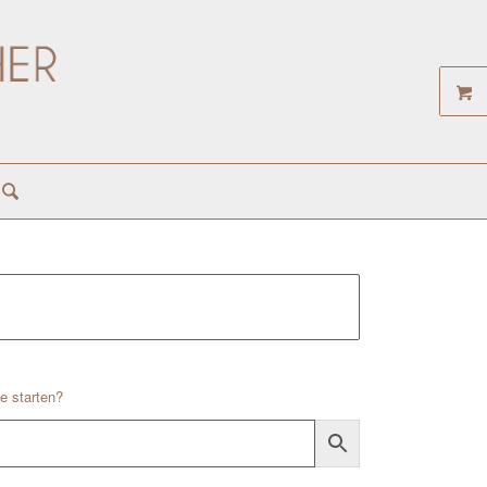
e starten?