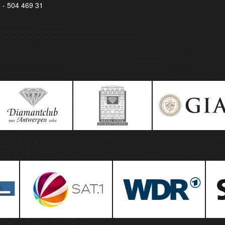
8 - 504 469 31