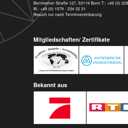
Bornheimer Straße 127, 53119 Bonn T.:
+49 (0) 22
M.:
+49 (0) 1579 - 234 32 31
Besuch nur nach Terminvereinbarung
Mitgliedschaften/ Zertifikate
Bekannt aus