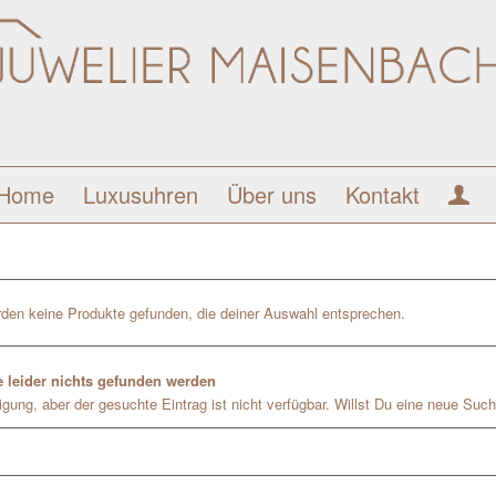
Home
Luxusuhren
Über uns
Kontakt
den keine Produkte gefunden, die deiner Auswahl entsprechen.
 leider nichts gefunden werden
gung, aber der gesuchte Eintrag ist nicht verfügbar. Willst Du eine neue Such