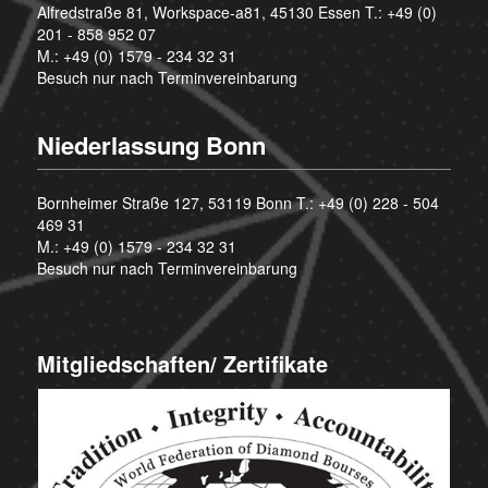
Alfredstraße 81, Workspace-a81, 45130 Essen T.:
+49 (0)
201 - 858 952 07
M.:
+49 (0) 1579 - 234 32 31
Besuch nur nach Terminvereinbarung
Niederlassung Bonn
Bornheimer Straße 127, 53119 Bonn T.:
+49 (0) 228 - 504
469 31
M.:
+49 (0) 1579 - 234 32 31
Besuch nur nach Terminvereinbarung
Mitgliedschaften/ Zertifikate