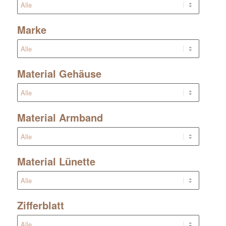
Marke
Material Gehäuse
Material Armband
Material Lünette
Zifferblatt