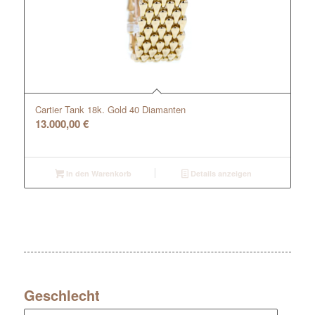
Cartier Tank 18k. Gold 40 Diamanten
13.000,00
€
In den Warenkorb
Details anzeigen
Geschlecht