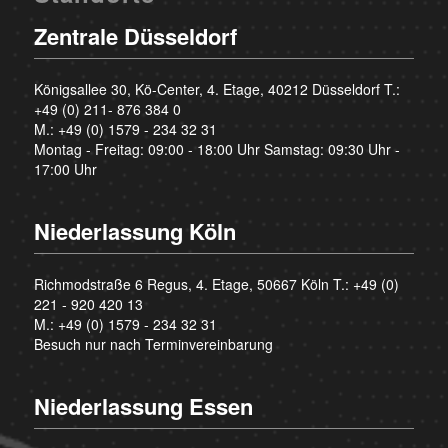
Zentrale Düsseldorf
Königsallee 30, Kö-Center, 4. Etage, 40212 Düsseldorf T.:
+49 (0) 211- 876 384 0
M.:
+49 (0) 1579 - 234 32 31
Montag - Freitag: 09:00 - 18:00 Uhr Samstag: 09:30 Uhr -
17:00 Uhr
Niederlassung Köln
Richmodstraße 6 Regus, 4. Etage, 50667 Köln T.:
+49 (0)
221 - 920 420 13
M.:
+49 (0) 1579 - 234 32 31
Besuch nur nach Terminvereinbarung
Niederlassung Essen