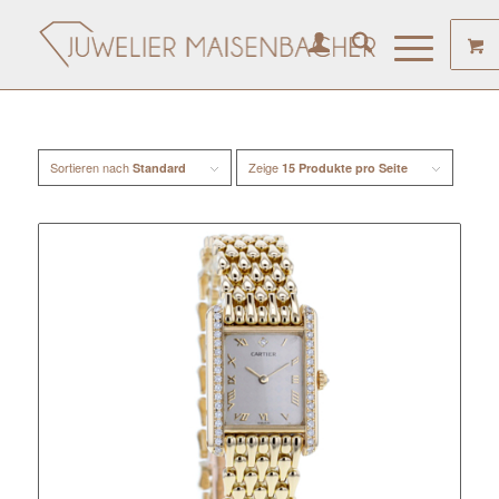
Sortieren nach
Zeige
Standard
15 Produkte pro Seite