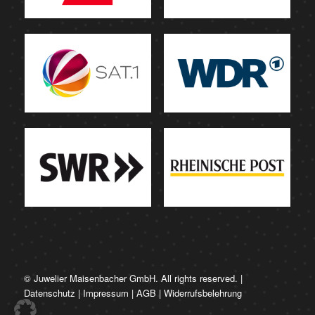
© Juwelier Maisenbacher GmbH. All rights reserved. |
Datenschutz
|
Impressum
|
AGB
|
Widerrufsbelehrung