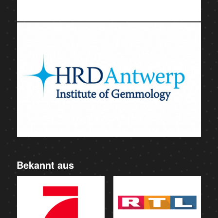
Bekannt aus