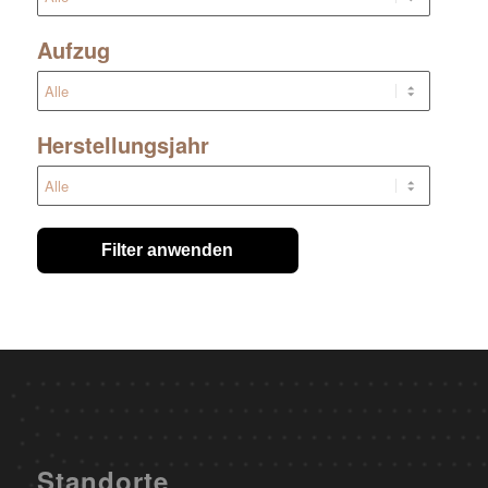
Aufzug
Herstellungsjahr
Filter anwenden
Standorte