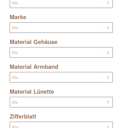
Marke
Material Gehäuse
Material Armband
Material Lünette
Zifferblatt