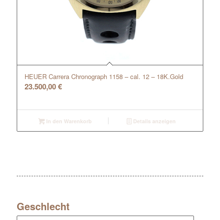
HEUER Carrera Chronograph 1158 – cal. 12 – 18K.Gold
23.500,00
€
In den Warenkorb
Details anzeigen
Geschlecht