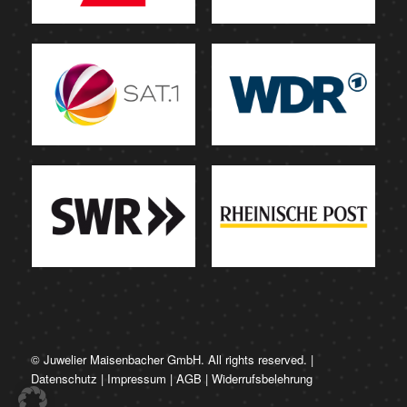
© Juwelier Maisenbacher GmbH. All rights reserved. |
Datenschutz
|
Impressum
|
AGB
|
Widerrufsbelehrung