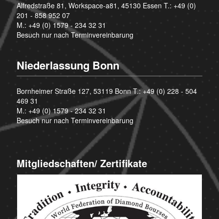
Alfredstraße 81, Workspace-a81, 45130 Essen T.:
+49 (0)
201 - 858 952 07
M.:
+49 (0) 1579 - 234 32 31
Besuch nur nach Terminvereinbarung
Niederlassung Bonn
Bornheimer Straße 127, 53119 Bonn T.:
+49 (0) 228 - 504
469 31
M.:
+49 (0) 1579 - 234 32 31
Besuch nur nach Terminvereinbarung
Mitgliedschaften/ Zertifikate