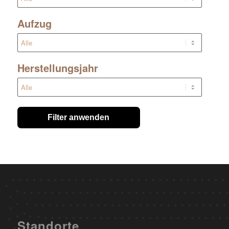
Aufzug
Herstellungsjahr
Filter anwenden
Standorte