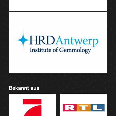
Bekannt aus