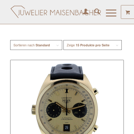
Sortieren nach
Zeige
Standard
15 Produkte pro Seite