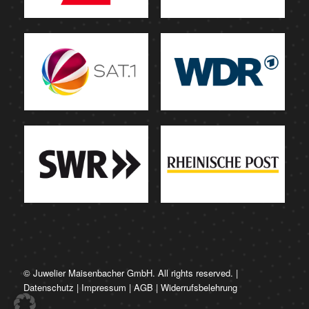
© Juwelier Maisenbacher GmbH. All rights reserved. |
Datenschutz
|
Impressum
|
AGB
|
Widerrufsbelehrung