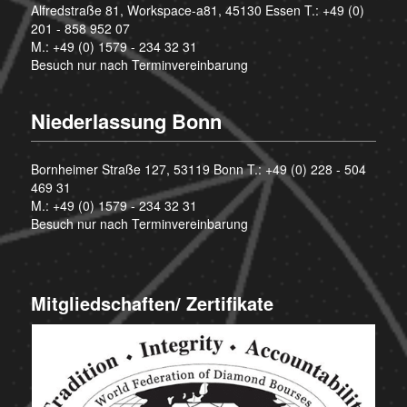
Alfredstraße 81, Workspace-a81, 45130 Essen T.:
+49 (0)
201 - 858 952 07
M.:
+49 (0) 1579 - 234 32 31
Besuch nur nach Terminvereinbarung
Niederlassung Bonn
Bornheimer Straße 127, 53119 Bonn T.:
+49 (0) 228 - 504
469 31
M.:
+49 (0) 1579 - 234 32 31
Besuch nur nach Terminvereinbarung
Mitgliedschaften/ Zertifikate