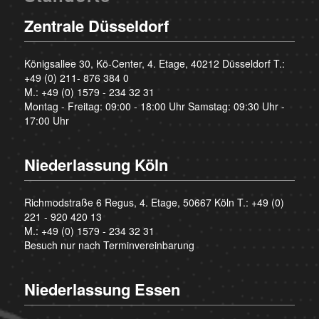
Zentrale Düsseldorf
Königsallee 30, Kö-Center, 4. Etage, 40212 Düsseldorf T.:
+49 (0) 211- 876 384 0
M.:
+49 (0) 1579 - 234 32 31
Montag - Freitag: 09:00 - 18:00 Uhr Samstag: 09:30 Uhr -
17:00 Uhr
Niederlassung Köln
Richmodstraße 6 Regus, 4. Etage, 50667 Köln T.:
+49 (0)
221 - 920 420 13
M.:
+49 (0) 1579 - 234 32 31
Besuch nur nach Terminvereinbarung
Niederlassung Essen