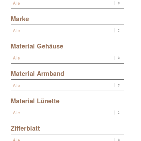
Marke
Material Gehäuse
Material Armband
Material Lünette
Zifferblatt