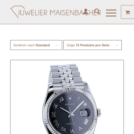
Sortieren nach
Zeige
Standard
15 Produkte pro Seite