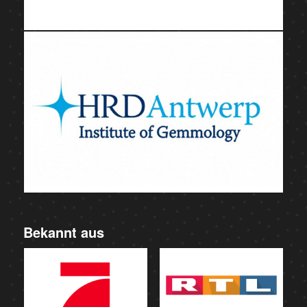
Bekannt aus