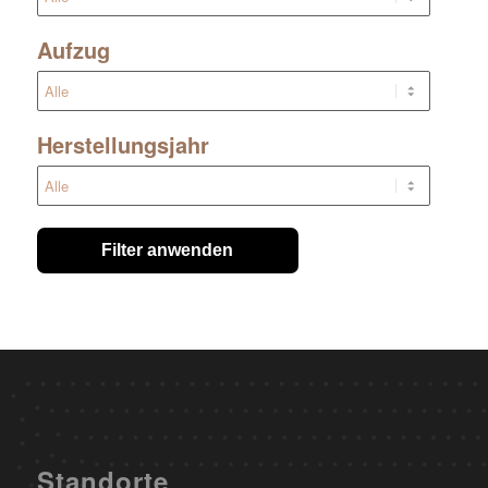
Aufzug
Herstellungsjahr
Filter anwenden
Standorte