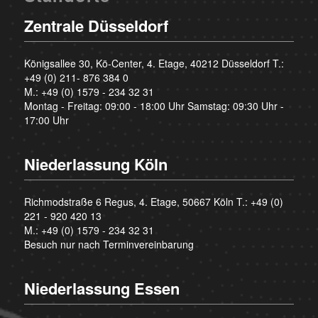
Zentrale Düsseldorf
Königsallee 30, Kö-Center, 4. Etage, 40212 Düsseldorf T.:
+49 (0) 211- 876 384 0
M.:
+49 (0) 1579 - 234 32 31
Montag - Freitag: 09:00 - 18:00 Uhr Samstag: 09:30 Uhr -
17:00 Uhr
Niederlassung Köln
Richmodstraße 6 Regus, 4. Etage, 50667 Köln T.:
+49 (0)
221 - 920 420 13
M.:
+49 (0) 1579 - 234 32 31
Besuch nur nach Terminvereinbarung
Niederlassung Essen