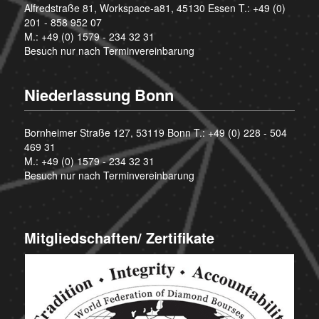
Alfredstraße 81, Workspace-a81, 45130 Essen T.:
+49 (0)
201 - 858 952 07
M.:
+49 (0) 1579 - 234 32 31
Besuch nur nach Terminvereinbarung
Niederlassung Bonn
Bornheimer Straße 127, 53119 Bonn T.:
+49 (0) 228 - 504
469 31
M.:
+49 (0) 1579 - 234 32 31
Besuch nur nach Terminvereinbarung
Mitgliedschaften/ Zertifikate