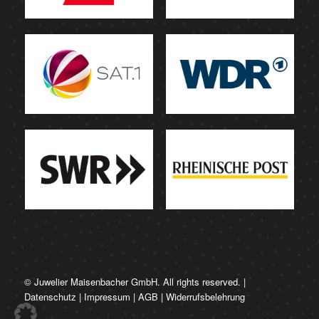
© Juwelier Maisenbacher GmbH. All rights reserved. |
Datenschutz
|
Impressum
|
AGB
|
Widerrufsbelehrung