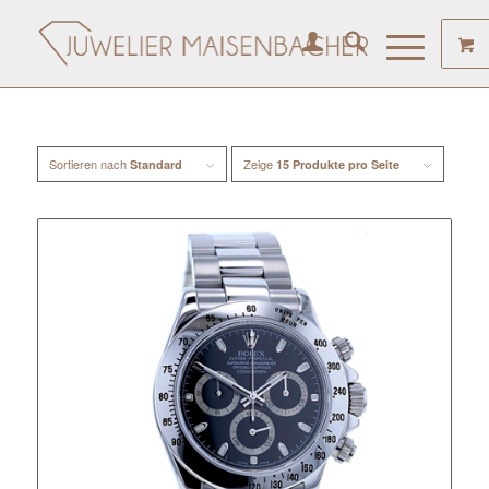
Sortieren nach
Zeige
Standard
15 Produkte pro Seite