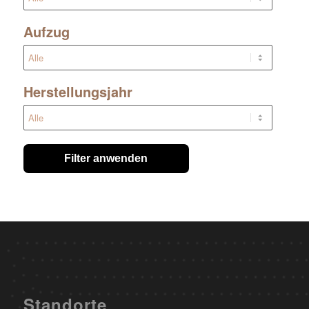
Aufzug
Herstellungsjahr
Filter anwenden
Standorte