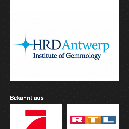
Bekannt aus