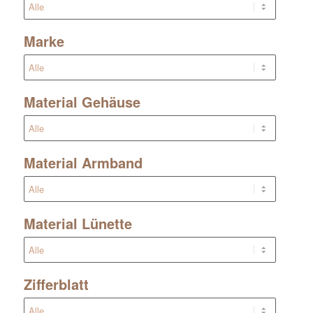
Marke
Material Gehäuse
Material Armband
Material Lünette
Zifferblatt