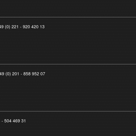
49 (0) 221 - 920 420 13
49 (0) 201 - 858 952 07
8 - 504 469 31