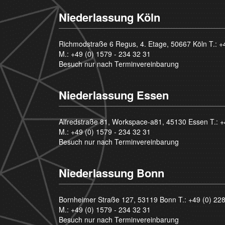
Niederlassung Köln
Richmodstraße 6 Regus, 4. Etage, 50667 Köln T.:
+
M.:
+49 (0) 1579 - 234 32 31
Besuch nur nach Terminvereinbarung
Niederlassung Essen
Alfredstraße 81, Workspace-a81, 45130 Essen T.:
+
M.:
+49 (0) 1579 - 234 32 31
Besuch nur nach Terminvereinbarung
Niederlassung Bonn
Bornheimer Straße 127, 53119 Bonn T.:
+49 (0) 22
M.:
+49 (0) 1579 - 234 32 31
Besuch nur nach Terminvereinbarung