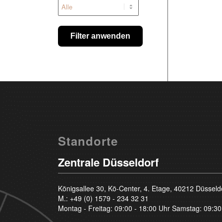
Filter anwenden
Standorte
Zentrale Düsseldorf
Königsallee 30, Kö-Center, 4. Etage, 40212 Düsseld
M.:
+49 (0) 1579 - 234 32 31
Montag - Freitag: 09:00 - 18:00 Uhr Samstag: 09:30