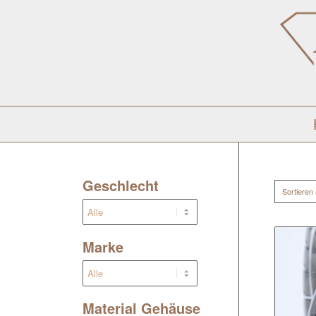
Geschlecht
Sortieren
Marke
Material Gehäuse