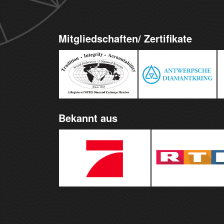
Mitgliedschaften/ Zertifikate
Bekannt aus