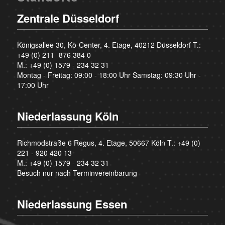
Zentrale Düsseldorf
Königsallee 30, Kö-Center, 4. Etage, 40212 Düsseldorf T.:
+49 (0) 211- 876 384 0
M.:
+49 (0) 1579 - 234 32 31
Montag - Freitag: 09:00 - 18:00 Uhr Samstag: 09:30 Uhr -
17:00 Uhr
Niederlassung Köln
Richmodstraße 6 Regus, 4. Etage, 50667 Köln T.:
+49 (0)
221 - 920 420 13
M.:
+49 (0) 1579 - 234 32 31
Besuch nur nach Terminvereinbarung
Niederlassung Essen