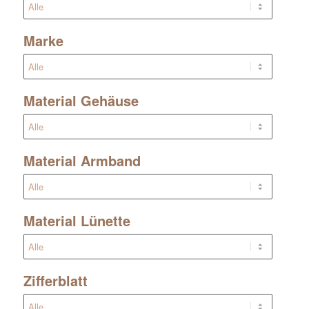
Marke
Material Gehäuse
Material Armband
Material Lünette
Zifferblatt