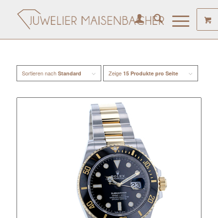
Sortieren nach
Zeige
Standard
15 Produkte pro Seite