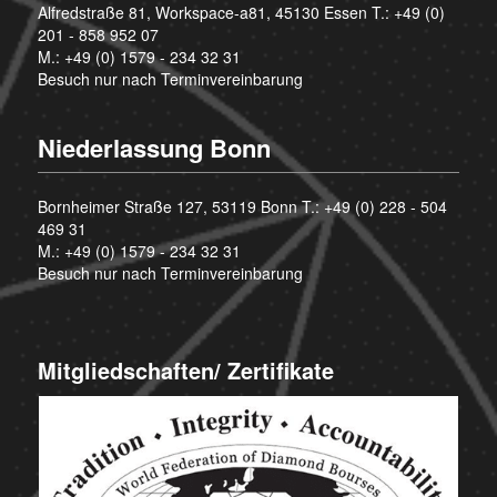
Alfredstraße 81, Workspace-a81, 45130 Essen T.:
+49 (0)
201 - 858 952 07
M.:
+49 (0) 1579 - 234 32 31
Besuch nur nach Terminvereinbarung
Niederlassung Bonn
Bornheimer Straße 127, 53119 Bonn T.:
+49 (0) 228 - 504
469 31
M.:
+49 (0) 1579 - 234 32 31
Besuch nur nach Terminvereinbarung
Mitgliedschaften/ Zertifikate