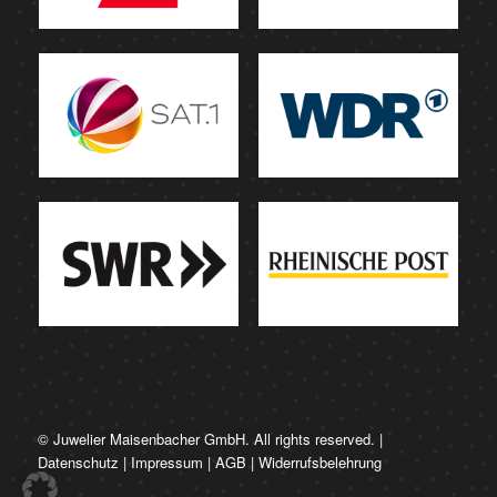
© Juwelier Maisenbacher GmbH. All rights reserved. |
Datenschutz
|
Impressum
|
AGB
|
Widerrufsbelehrung