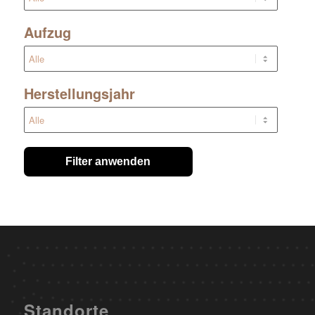
Aufzug
Herstellungsjahr
Filter anwenden
Standorte