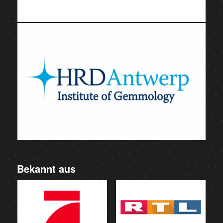
Bekannt aus