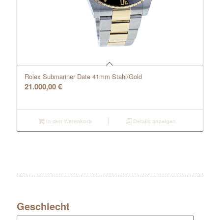
Rolex Submariner Date 41mm Stahl/Gold
21.000,00
€
In den Warenkorb
Details anzeigen
Geschlecht