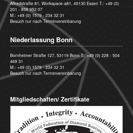
Alfredstraße 81, Workspace-a81, 45130 Essen T.:
+49 (0)
201 - 858 952 07
M.:
+49 (0) 1579 - 234 32 31
Besuch nur nach Terminvereinbarung
Niederlassung Bonn
Bornheimer Straße 127, 53119 Bonn T.:
+49 (0) 228 - 504
469 31
M.:
+49 (0) 1579 - 234 32 31
Besuch nur nach Terminvereinbarung
Mitgliedschaften/ Zertifikate