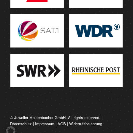
© Juwelier Maisenbacher GmbH. All rights reserved. |
Datenschutz
|
Impressum
|
AGB
|
Widerrufsbelehrung