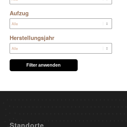
Aufzug
Herstellungsjahr
Filter anwenden
Standorte