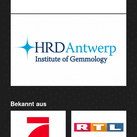
Bekannt aus