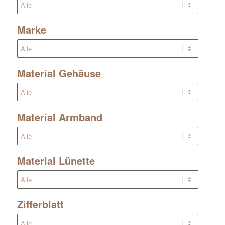
Marke
Material Gehäuse
Material Armband
Material Lünette
Zifferblatt