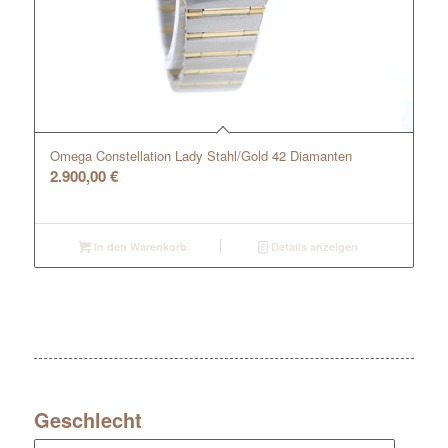
Omega Constellation Lady Stahl/Gold 42 Diamanten
2.900,00
€
In den Warenkorb
Details anzeigen
Geschlecht