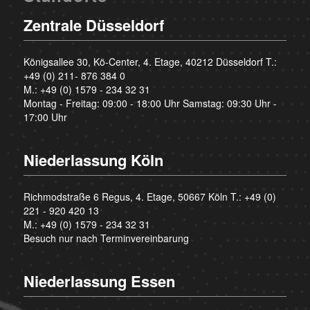
Zentrale Düsseldorf
Königsallee 30, Kö-Center, 4. Etage, 40212 Düsseldorf T.:
+49 (0) 211- 876 384 0
M.:
+49 (0) 1579 - 234 32 31
Montag - Freitag: 09:00 - 18:00 Uhr Samstag: 09:30 Uhr -
17:00 Uhr
Niederlassung Köln
Richmodstraße 6 Regus, 4. Etage, 50667 Köln T.:
+49 (0)
221 - 920 420 13
M.:
+49 (0) 1579 - 234 32 31
Besuch nur nach Terminvereinbarung
Niederlassung Essen