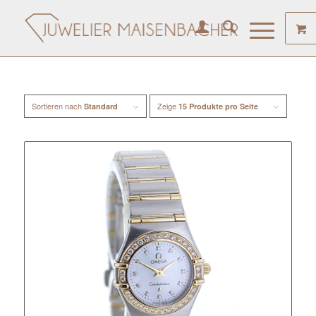
Sortieren nach
Zeige
Standard
15 Produkte pro Seite