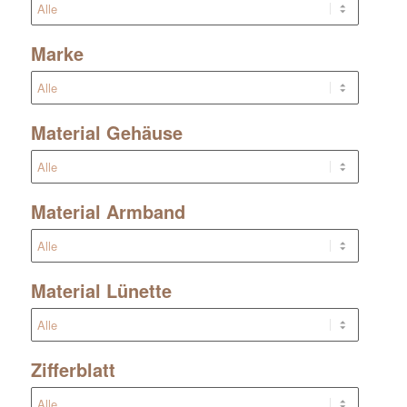
Marke
Material Gehäuse
Material Armband
Material Lünette
Zifferblatt