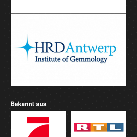
Bekannt aus