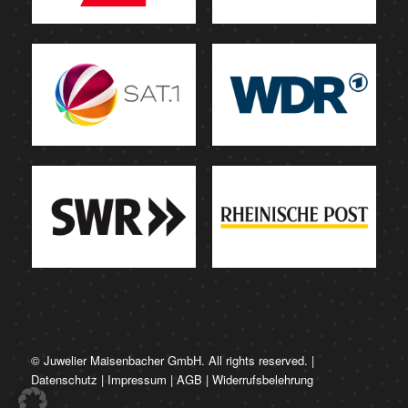
© Juwelier Maisenbacher GmbH. All rights reserved. |
Datenschutz
|
Impressum
|
AGB
|
Widerrufsbelehrung