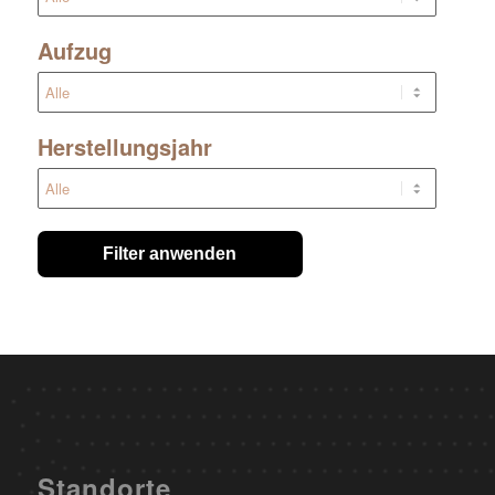
Aufzug
Herstellungsjahr
Filter anwenden
Standorte