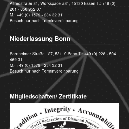
Alfredstraße 81, Workspace-a81, 45130 Essen T.:
+49 (0)
201 - 858 952 07
M.:
+49 (0) 1579 - 234 32 31
Besuch nur nach Terminvereinbarung
Niederlassung Bonn
Bornheimer Straße 127, 53119 Bonn T.:
+49 (0) 228 - 504
469 31
M.:
+49 (0) 1579 - 234 32 31
Besuch nur nach Terminvereinbarung
Mitgliedschaften/ Zertifikate