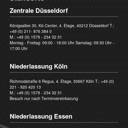
Zentrale Düsseldorf
Königsallee 30, Kö-Center, 4. Etage, 40212 Düsseldorf T.:
+49 (0) 211- 876 384 0
M.:
+49 (0) 1579 - 234 32 31
Montag - Freitag: 09:00 - 18:00 Uhr Samstag: 09:30 Uhr -
17:00 Uhr
Niederlassung Köln
Richmodstraße 6 Regus, 4. Etage, 50667 Köln T.:
+49 (0)
221 - 920 420 13
M.:
+49 (0) 1579 - 234 32 31
Besuch nur nach Terminvereinbarung
Niederlassung Essen