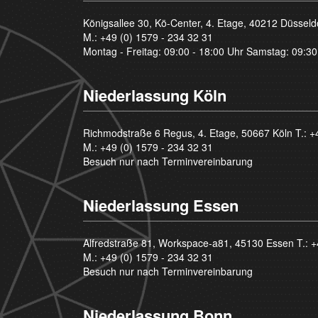
Königsallee 30, Kö-Center, 4. Etage, 40212 Düsseld
M.:
+49 (0) 1579 - 234 32 31
Montag - Freitag: 09:00 - 18:00 Uhr Samstag: 09:30
Niederlassung Köln
Richmodstraße 6 Regus, 4. Etage, 50667 Köln T.:
+
M.:
+49 (0) 1579 - 234 32 31
Besuch nur nach Terminvereinbarung
Niederlassung Essen
Alfredstraße 81, Workspace-a81, 45130 Essen T.:
+
M.:
+49 (0) 1579 - 234 32 31
Besuch nur nach Terminvereinbarung
Niederlassung Bonn