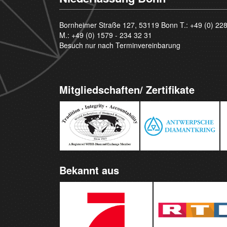
Bornheimer Straße 127, 53119 Bonn T.:
+49 (0) 22
M.:
+49 (0) 1579 - 234 32 31
Besuch nur nach Terminvereinbarung
Mitgliedschaften/ Zertifikate
Bekannt aus