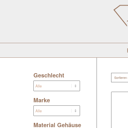
Geschlecht
Sortieren
Marke
Material Gehäuse