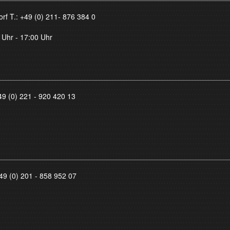
orf T.:
+49 (0) 211- 876 384 0
 Uhr - 17:00 Uhr
49 (0) 221 - 920 420 13
49 (0) 201 - 858 952 07