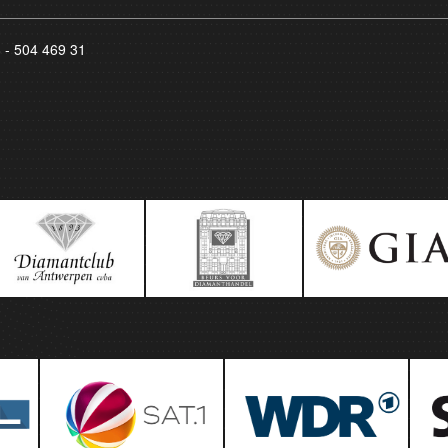
8 - 504 469 31