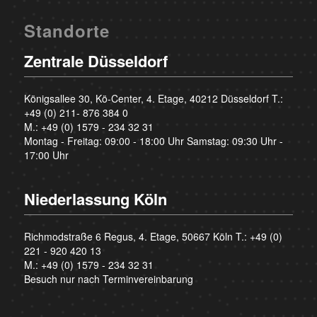
Standorte
Zentrale Düsseldorf
Königsallee 30, Kö-Center, 4. Etage, 40212 Düsseldorf T.:
+49 (0) 211- 876 384 0
M.:
+49 (0) 1579 - 234 32 31
Montag - Freitag: 09:00 - 18:00 Uhr Samstag: 09:30 Uhr -
17:00 Uhr
Niederlassung Köln
Richmodstraße 6 Regus, 4. Etage, 50667 Köln T.:
+49 (0)
221 - 920 420 13
M.:
+49 (0) 1579 - 234 32 31
Besuch nur nach Terminvereinbarung