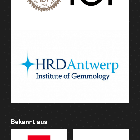
Bekannt aus