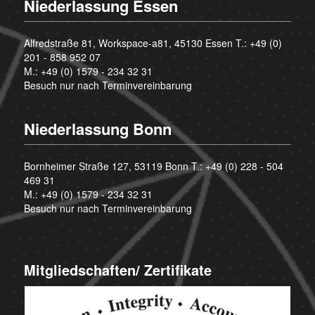
Niederlassung Essen
Alfredstraße 81, Workspace-a81, 45130 Essen T.:
+49 (0)
201 - 858 952 07
M.:
+49 (0) 1579 - 234 32 31
Besuch nur nach Terminvereinbarung
Niederlassung Bonn
Bornheimer Straße 127, 53119 Bonn T.:
+49 (0) 228 - 504
469 31
M.:
+49 (0) 1579 - 234 32 31
Besuch nur nach Terminvereinbarung
Mitgliedschaften/ Zertifikate