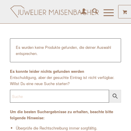
Es wurden keine Produkte gefunden, die deiner Auswahl
entsprechen.
Es konnte leider nichts gefunden werden
Entschuldigung, aber der gesuchte Eintrag ist nicht verfügbar.
Willst Du eine neue Suche starten?
Um die besten Suchergebnisse zu erhalten, beachte bitte
folgende Hinweise:
Überprüfe die Rechtschreibung immer sorgfältig.