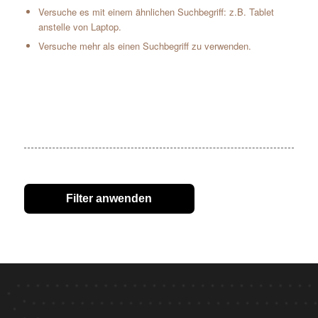
Versuche es mit einem ähnlichen Suchbegriff: z.B. Tablet
anstelle von Laptop.
Versuche mehr als einen Suchbegriff zu verwenden.
Filter anwenden