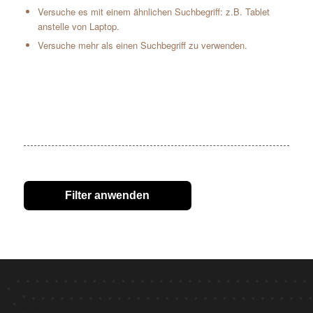
Versuche es mit einem ähnlichen Suchbegriff: z.B. Tablet
anstelle von Laptop.
Versuche mehr als einen Suchbegriff zu verwenden.
Filter anwenden