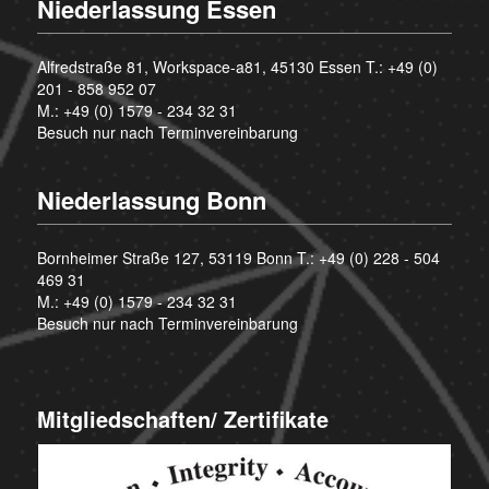
Niederlassung Essen
Alfredstraße 81, Workspace-a81, 45130 Essen T.:
+49 (0)
201 - 858 952 07
M.:
+49 (0) 1579 - 234 32 31
Besuch nur nach Terminvereinbarung
Niederlassung Bonn
Bornheimer Straße 127, 53119 Bonn T.:
+49 (0) 228 - 504
469 31
M.:
+49 (0) 1579 - 234 32 31
Besuch nur nach Terminvereinbarung
Mitgliedschaften/ Zertifikate