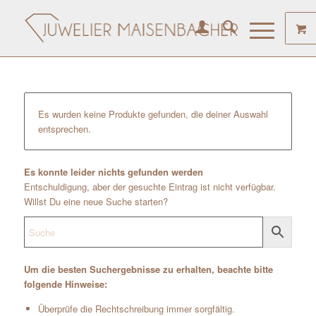
Es wurden keine Produkte gefunden, die deiner Auswahl
entsprechen.
Es konnte leider nichts gefunden werden
Entschuldigung, aber der gesuchte Eintrag ist nicht verfügbar.
Willst Du eine neue Suche starten?
Um die besten Suchergebnisse zu erhalten, beachte bitte
folgende Hinweise:
Überprüfe die Rechtschreibung immer sorgfältig.