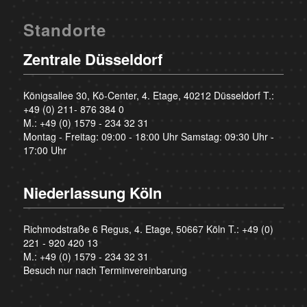
Standorte
Zentrale Düsseldorf
Königsallee 30, Kö-Center, 4. Etage, 40212 Düsseldorf T.:
+49 (0) 211- 876 384 0
M.:
+49 (0) 1579 - 234 32 31
Montag - Freitag: 09:00 - 18:00 Uhr Samstag: 09:30 Uhr -
17:00 Uhr
Niederlassung Köln
Richmodstraße 6 Regus, 4. Etage, 50667 Köln T.:
+49 (0)
221 - 920 420 13
M.:
+49 (0) 1579 - 234 32 31
Besuch nur nach Terminvereinbarung