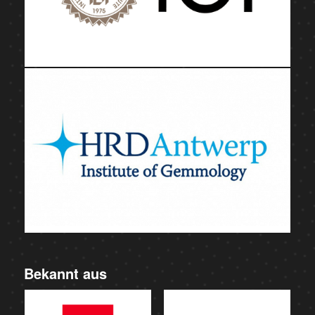
Bekannt aus