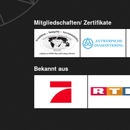
Mitgliedschaften/ Zertifikate
Bekannt aus