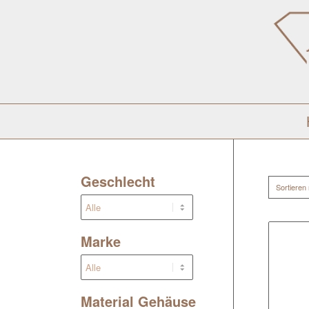
Geschlecht
Sortieren
Marke
Material Gehäuse