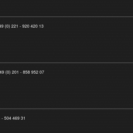
49 (0) 221 - 920 420 13
49 (0) 201 - 858 952 07
8 - 504 469 31