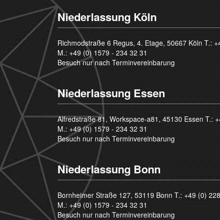
Niederlassung Köln
Richmodstraße 6 Regus, 4. Etage, 50667 Köln T.:
+
M.:
+49 (0) 1579 - 234 32 31
Besuch nur nach Terminvereinbarung
Niederlassung Essen
Alfredstraße 81, Workspace-a81, 45130 Essen T.:
+
M.:
+49 (0) 1579 - 234 32 31
Besuch nur nach Terminvereinbarung
Niederlassung Bonn
Bornheimer Straße 127, 53119 Bonn T.:
+49 (0) 22
M.:
+49 (0) 1579 - 234 32 31
Besuch nur nach Terminvereinbarung