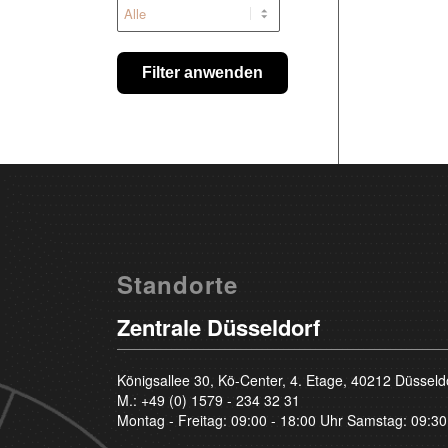
Filter anwenden
Standorte
Zentrale Düsseldorf
Königsallee 30, Kö-Center, 4. Etage, 40212 Düsseld
M.:
+49 (0) 1579 - 234 32 31
Montag - Freitag: 09:00 - 18:00 Uhr Samstag: 09:30