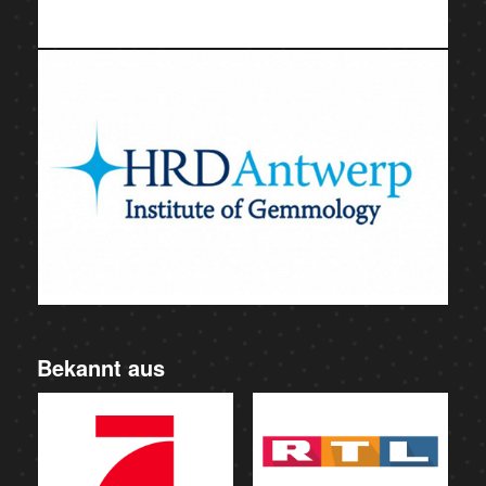
Bekannt aus