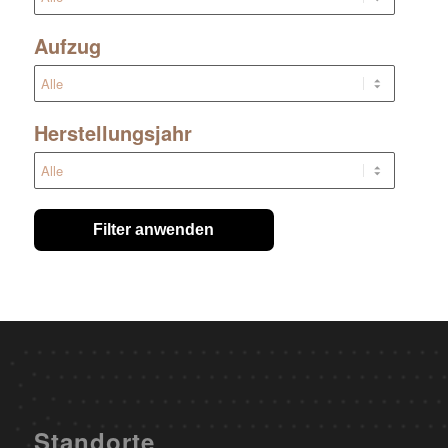
Aufzug
Herstellungsjahr
Filter anwenden
Standorte