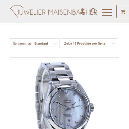
Sortieren nach
Zeige
Standard
15 Produkte pro Seite