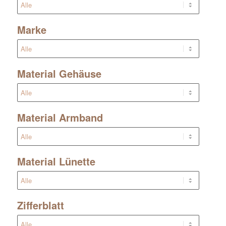
Marke
Material Gehäuse
Material Armband
Material Lünette
Zifferblatt