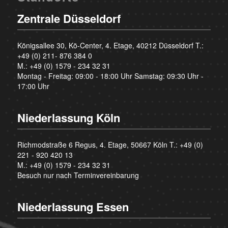
Zentrale Düsseldorf
Königsallee 30, Kö-Center, 4. Etage, 40212 Düsseldorf T.:
+49 (0) 211- 876 384 0
M.:
+49 (0) 1579 - 234 32 31
Montag - Freitag: 09:00 - 18:00 Uhr Samstag: 09:30 Uhr -
17:00 Uhr
Niederlassung Köln
Richmodstraße 6 Regus, 4. Etage, 50667 Köln T.:
+49 (0)
221 - 920 420 13
M.:
+49 (0) 1579 - 234 32 31
Besuch nur nach Terminvereinbarung
Niederlassung Essen