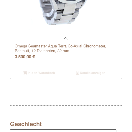
Omega Seamaster Aqua Terra Co-Axial Chronometer,
Perlmutt, 12 Diamanten, 32 mm
3.500,00
€
In den Warenkorb
Details anzeigen
Geschlecht