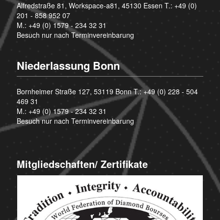
Alfredstraße 81, Workspace-a81, 45130 Essen T.:
+49 (0)
201 - 858 952 07
M.:
+49 (0) 1579 - 234 32 31
Besuch nur nach Terminvereinbarung
Niederlassung Bonn
Bornheimer Straße 127, 53119 Bonn T.:
+49 (0) 228 - 504
469 31
M.:
+49 (0) 1579 - 234 32 31
Besuch nur nach Terminvereinbarung
Mitgliedschaften/ Zertifikate