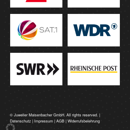
© Juwelier Maisenbacher GmbH. All rights reserved. |
Datenschutz
|
Impressum
|
AGB
|
Widerrufsbelehrung