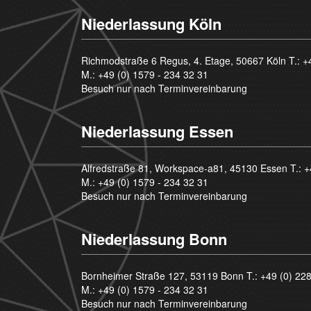
Niederlassung Köln
Richmodstraße 6 Regus, 4. Etage, 50667 Köln T.:
+
M.:
+49 (0) 1579 - 234 32 31
Besuch nur nach Terminvereinbarung
Niederlassung Essen
Alfredstraße 81, Workspace-a81, 45130 Essen T.:
+
M.:
+49 (0) 1579 - 234 32 31
Besuch nur nach Terminvereinbarung
Niederlassung Bonn
Bornheimer Straße 127, 53119 Bonn T.:
+49 (0) 22
M.:
+49 (0) 1579 - 234 32 31
Besuch nur nach Terminvereinbarung