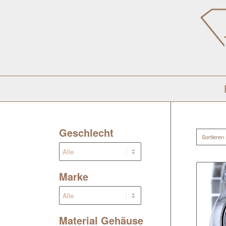
Geschlecht
Sortieren
Marke
Material Gehäuse