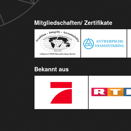
Mitgliedschaften/ Zertifikate
Bekannt aus