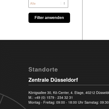
Filter anwenden
Standorte
Zentrale Düsseldorf
Königsallee 30, Kö-Center, 4. Etage, 40212 Düsseld
M.:
+49 (0) 1579 - 234 32 31
Montag - Freitag: 09:00 - 18:00 Uhr Samstag: 09:30