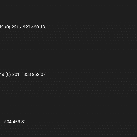
49 (0) 221 - 920 420 13
49 (0) 201 - 858 952 07
8 - 504 469 31