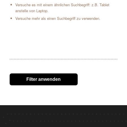
Versuche es mit einem ähnlichen Suchbegriff: z.B. Tablet
anstelle von Laptop.
Versuche mehr als einen Suchbegriff zu verwenden.
Filter anwenden