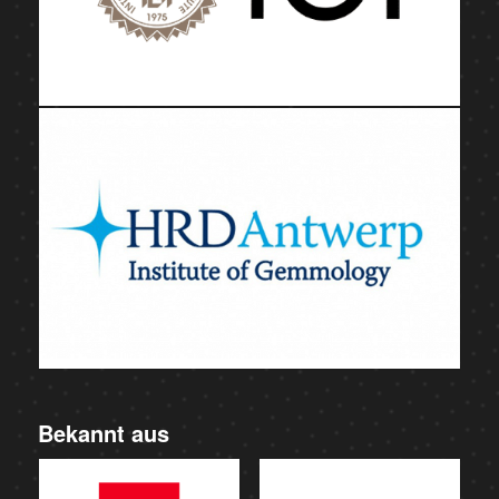
Bekannt aus