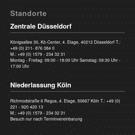
Standorte
Zentrale Düsseldorf
Königsallee 30, Kö-Center, 4. Etage, 40212 Düsseldorf T.:
+49 (0) 211- 876 384 0
M.:
+49 (0) 1579 - 234 32 31
Montag - Freitag: 09:00 - 18:00 Uhr Samstag: 09:30 Uhr -
17:00 Uhr
Niederlassung Köln
Richmodstraße 6 Regus, 4. Etage, 50667 Köln T.:
+49 (0)
221 - 920 420 13
M.:
+49 (0) 1579 - 234 32 31
Besuch nur nach Terminvereinbarung