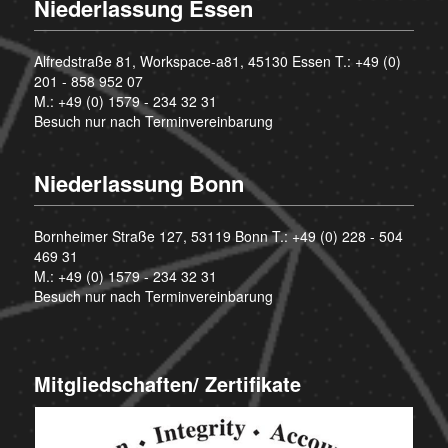
Niederlassung Essen
Alfredstraße 81, Workspace-a81, 45130 Essen T.:
+49 (0)
201 - 858 952 07
M.:
+49 (0) 1579 - 234 32 31
Besuch nur nach Terminvereinbarung
Niederlassung Bonn
Bornheimer Straße 127, 53119 Bonn T.:
+49 (0) 228 - 504
469 31
M.:
+49 (0) 1579 - 234 32 31
Besuch nur nach Terminvereinbarung
Mitgliedschaften/ Zertifikate