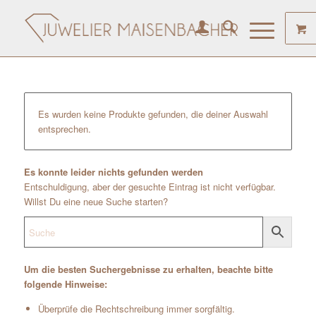
Es wurden keine Produkte gefunden, die deiner Auswahl
entsprechen.
Es konnte leider nichts gefunden werden
Entschuldigung, aber der gesuchte Eintrag ist nicht verfügbar.
Willst Du eine neue Suche starten?
Um die besten Suchergebnisse zu erhalten, beachte bitte
folgende Hinweise:
Überprüfe die Rechtschreibung immer sorgfältig.